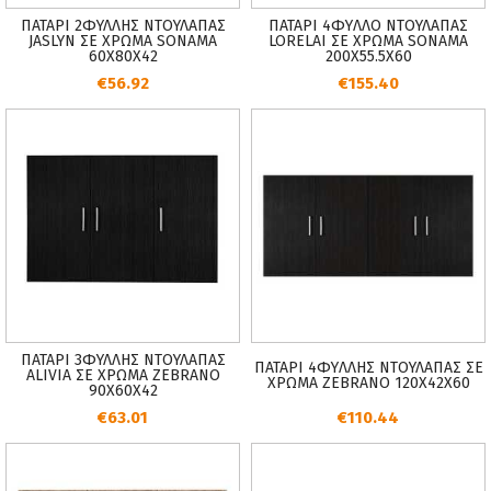
ΠΑΤΑΡΙ 2ΦΥΛΛΗΣ ΝΤΟΥΛΑΠΑΣ
ΠΑΤΑΡΙ 4ΦYΛΛO ΝΤΟΥΛΑΠΑΣ
JASLYN ΣΕ ΧΡΩΜΑ SONAMA
LORELAI ΣΕ ΧΡΩΜΑ SONAMA
60Χ80Χ42
200Χ55.5Χ60
€56.92
€155.40
ΠΑΤΑΡΙ 3ΦΥΛΛΗΣ ΝΤΟΥΛΑΠΑΣ
ΠΑΤΑΡΙ 4ΦYΛΛΗΣ ΝΤΟΥΛΑΠΑΣ ΣΕ
ALIVIA ΣΕ ΧΡΩΜΑ ZEBRANO
ΧΡΩΜΑ ZEBRANO 120Χ42Χ60
90Χ60Χ42
€63.01
€110.44