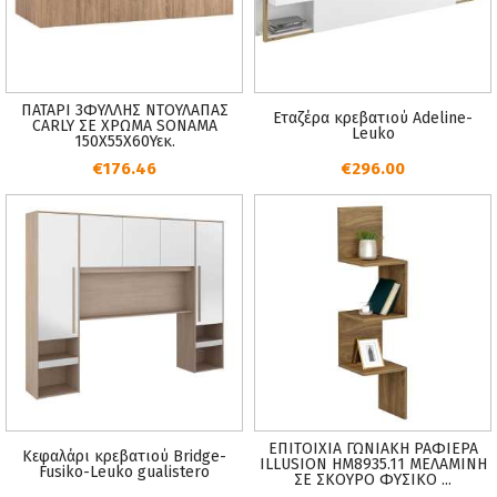
ΠΑΤΑΡΙ 3ΦΥΛΛΗΣ ΝΤΟΥΛΑΠΑΣ
Εταζέρα κρεβατιού Adeline-
CARLY ΣΕ ΧΡΩΜΑ SONAMA
Leuko
150X55Χ60Υεκ.
€176.46
€296.00
ΕΠΙΤΟΙΧΙΑ ΓΩΝΙΑΚΗ ΡΑΦΙΕΡΑ
Κεφαλάρι κρεβατιού Bridge-
ILLUSION HM8935.11 ΜΕΛΑΜΙΝΗ
Fusiko-Leuko gualistero
ΣΕ ΣΚΟΥΡΟ ΦΥΣΙΚΟ ...