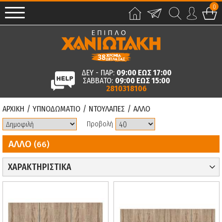
0
ΔΕΥ - ΠΑΡ:
09:00 ΕΩΣ 17:00
ΣΑΒΒΑΤΟ:
09:00 ΕΩΣ 15:00
2810318106
ΑΡΧΙΚΗ
/
ΥΠΝΟΔΩΜΑΤΙΟ
/
ΝΤΟΥΛΑΠΕΣ
/
ΑΛΛΟ
Προβολή
ΑΛΛΟ
(66)
ΧΑΡΑΚΤΗΡΙΣΤΙΚΑ
Εκκαθάριση όλων
ΧΡΩΜΑ
ΓΚΡΙ
ΥΛΙΚΟ