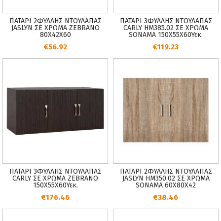
ΠΑΤΑΡΙ 2ΦΥΛΛΗΣ ΝΤΟΥΛΑΠΑΣ
ΠΑΤΑΡΙ 3ΦΥΛΛΗΣ ΝΤΟΥΛΑΠΑΣ
JASLYN ΣΕ ΧΡΩΜΑ ZEBRANO
CARLY HM385.02 ΣΕ ΧΡΩΜΑ
80X42X60
SONAMA 150X55Χ60Υεκ.
€56.92
€119.23
ΠΑΤΑΡΙ 3ΦΥΛΛΗΣ ΝΤΟΥΛΑΠΑΣ
ΠΑΤΑΡΙ 2ΦΥΛΛΗΣ ΝΤΟΥΛΑΠΑΣ
CARLY ΣΕ ΧΡΩΜΑ ZEBRANO
JASLYN HM350.02 ΣΕ ΧΡΩΜΑ
150X55X60Υεκ.
SONAMA 60Χ80Χ42
€176.46
€38.46