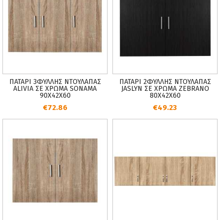
ΠΑΤΑΡΙ 3ΦΥΛΛΗΣ ΝΤΟΥΛΑΠΑΣ
ΠΑΤΑΡΙ 2ΦΥΛΛΗΣ ΝΤΟΥΛΑΠΑΣ
ALIVIA ΣΕ ΧΡΩΜΑ SONAMA
JASLYN ΣΕ ΧΡΩΜΑ ZEBRANO
90X42X60
80X42X60
€72.86
€49.23