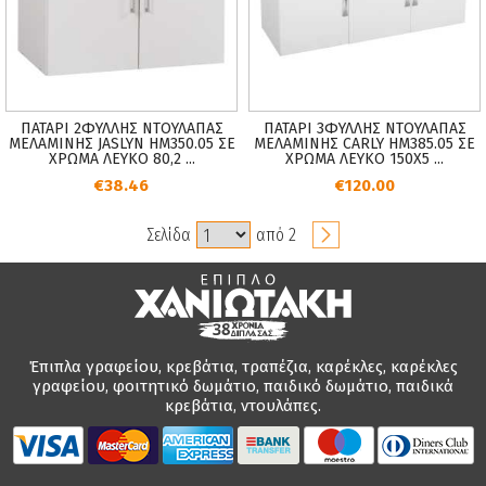
ΠΑΤΑΡΙ 2ΦΥΛΛΗΣ ΝΤΟΥΛΑΠΑΣ
ΠΑΤΑΡΙ 3ΦΥΛΛΗΣ ΝΤΟΥΛΑΠΑΣ
ΜΕΛΑΜΙΝΗΣ JASLYN HM350.05 ΣΕ
ΜΕΛΑΜΙΝΗΣ CARLY HM385.05 ΣΕ
ΧΡΩΜΑ ΛΕΥΚΟ 80,2 ...
ΧΡΩΜΑ ΛΕΥΚΟ 150X5 ...
€38.46
€120.00
Σελίδα
από 2
Έπιπλα γραφείου, κρεβάτια, τραπέζια, καρέκλες, καρέκλες
γραφείου, φοιτητικό δωμάτιο, παιδικό δωμάτιο, παιδικά
κρεβάτια, ντουλάπες.