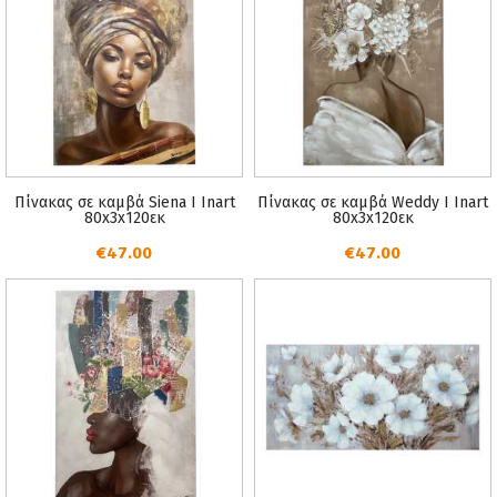
Πίνακας σε καμβά Siena I Inart
Πίνακας σε καμβά Weddy I Inart
80x3x120εκ
80x3x120εκ
€47.00
€47.00