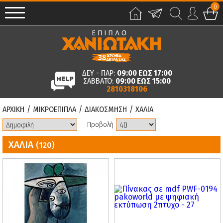
0
ΔΕΥ - ΠΑΡ:
09:00 ΕΩΣ 17:00
ΣΑΒΒΑΤΟ:
09:00 ΕΩΣ 15:00
2810318106
ΑΡΧΙΚΗ
/
ΜΙΚΡΟΕΠΙΠΛΑ
/
ΔΙΑΚΟΣΜΗΣΗ
/
ΧΑΛΙΑ
Προβολή
ΧΑΛΙΑ
(120)