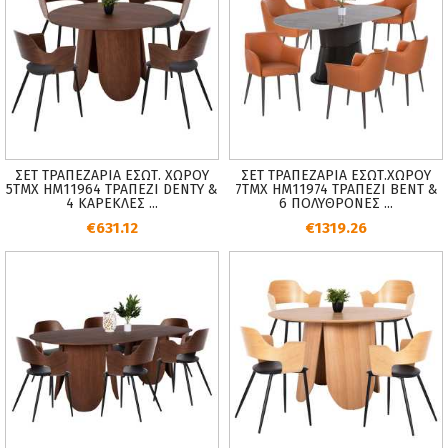
ΣΕΤ ΤΡΑΠΕΖΑΡΙΑ ΕΣΩΤ. ΧΩΡΟΥ
ΣΕΤ ΤΡΑΠΕΖΑΡΙΑ ΕΣΩΤ.ΧΩΡΟΥ
5ΤΜΧ HM11964 ΤΡΑΠΕΖΙ DENTY &
7ΤΜΧ HM11974 ΤΡΑΠΕΖΙ ΒΕΝΤ &
4 ΚΑΡΕΚΛΕΣ ...
6 ΠΟΛΥΘΡΟΝΕΣ ...
€631.12
€1319.26