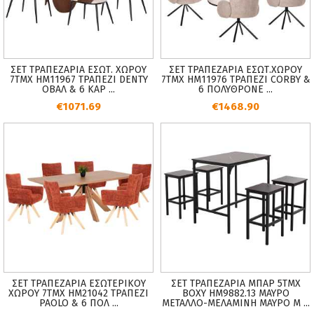
ΣΕΤ ΤΡΑΠΕΖΑΡΙΑ ΕΣΩΤ. ΧΩΡΟΥ
ΣΕΤ ΤΡΑΠΕΖΑΡΙΑ ΕΣΩΤ.ΧΩΡΟΥ
7ΤΜΧ HM11967 ΤΡΑΠΕΖΙ DENTY
7ΤΜΧ HM11976 ΤΡΑΠΕΖΙ CORBY &
ΟΒΑΛ & 6 ΚΑΡ ...
6 ΠΟΛΥΘΡΟΝΕ ...
€1071.69
€1468.90
ΣΕΤ ΤΡΑΠΕΖΑΡΙΑ ΕΣΩΤΕΡΙΚΟΥ
ΣΕΤ ΤΡΑΠΕΖΑΡΙΑ ΜΠΑΡ 5ΤΜΧ
ΧΩΡΟΥ 7ΤΜΧ HM21042 ΤΡΑΠΕΖΙ
BOXY HM9882.13 ΜΑΥΡΟ
PAOLO & 6 ΠΟΛ ...
ΜΕΤΑΛΛΟ-ΜΕΛΑΜΙΝΗ ΜΑΥΡΟ Μ ...