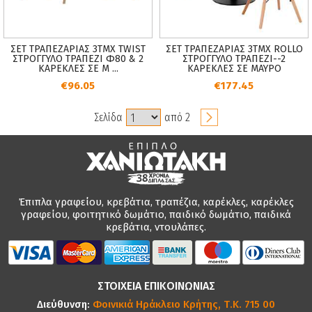
ΣΕΤ ΤΡΑΠΕΖΑΡΙΑΣ 3ΤΜΧ TWIST
ΣΕΤ ΤΡΑΠΕΖΑΡΙΑΣ 3ΤΜΧ ROLLO
ΣΤΡΟΓΓΥΛΟ ΤΡΑΠΕΖΙ Φ80 & 2
ΣΤΡΟΓΓΥΛΟ ΤΡΑΠΕΖΙ--2
ΚΑΡΕΚΛΕΣ ΣΕ Μ ...
ΚΑΡΕΚΛΕΣ ΣΕ ΜΑΥΡΟ
€96.05
€177.45
Σελίδα
από 2
Έπιπλα γραφείου, κρεβάτια, τραπέζια, καρέκλες, καρέκλες
γραφείου, φοιτητικό δωμάτιο, παιδικό δωμάτιο, παιδικά
κρεβάτια, ντουλάπες.
ΣΤΟΙΧΕΙΑ ΕΠΙΚΟΙΝΩΝΙΑΣ
Διεύθυνση:
Φοινικιά Ηράκλειο Κρήτης, Τ.Κ. 715 00