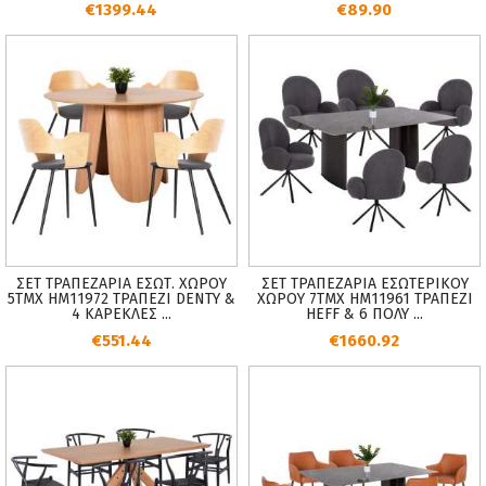
€1399.44
€89.90
ΣΕΤ ΤΡΑΠΕΖΑΡΙΑ ΕΣΩΤ. ΧΩΡΟΥ
ΣΕΤ ΤΡΑΠΕΖΑΡΙΑ ΕΣΩΤΕΡΙΚΟΥ
5ΤΜΧ HM11972 ΤΡΑΠΕΖΙ DENTY &
ΧΩΡΟΥ 7ΤΜΧ HM11961 ΤΡΑΠΕΖΙ
4 ΚΑΡΕΚΛΕΣ ...
HEFF & 6 ΠΟΛΥ ...
€551.44
€1660.92