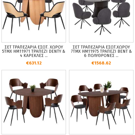
ΣΕΤ ΤΡΑΠΕΖΑΡΙΑ ΕΣΩΤ. ΧΩΡΟΥ
ΣΕΤ ΤΡΑΠΕΖΑΡΙΑ ΕΣΩΤ.ΧΩΡΟΥ
5ΤΜΧ HM11971 ΤΡΑΠΕΖΙ DENTY &
7ΤΜΧ HM11975 ΤΡΑΠΕΖΙ ΒΕΝΤ &
4 ΚΑΡΕΚΛΕΣ ...
6 ΠΟΛΥΘΡΟΝΕΣ ...
€631.12
€1568.62