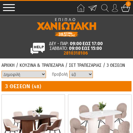
0
ΔΕΥ - ΠΑΡ:
09:00 ΕΩΣ 17:00
ΣΑΒΒΑΤΟ:
09:00 ΕΩΣ 15:00
2810318106
ΑΡΧΙΚΗ
/
ΚΟΥΖΙΝΑ & ΤΡΑΠΕΖΑΡΙΑ
/
ΣΕΤ ΤΡΑΠΕΖΑΡΙΑΣ
/
3 ΘΕΣΕΩΝ
Προβολή
3 ΘΕΣΕΩΝ
(48)