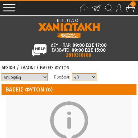
0
ΔΕΥ - ΠΑΡ:
09:00 ΕΩΣ 17:00
ΣΑΒΒΑΤΟ:
09:00 ΕΩΣ 15:00
2810318106
ΑΡΧΙΚΗ
/
ΣΑΛΟΝΙ
/
ΒΑΣΕΙΣ ΦΥΤΩΝ
Προβολή
ΒΑΣΕΙΣ ΦΥΤΩΝ
(0)