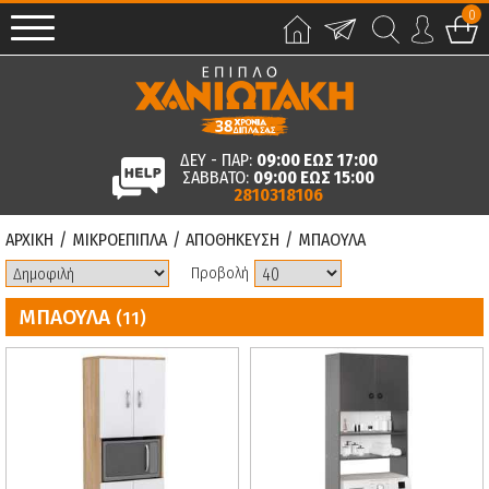
0
ΔΕΥ - ΠΑΡ:
09:00 ΕΩΣ 17:00
ΣΑΒΒΑΤΟ:
09:00 ΕΩΣ 15:00
2810318106
ΑΡΧΙΚΗ
/
ΜΙΚΡΟΕΠΙΠΛΑ
/
ΑΠΟΘΗΚΕΥΣΗ
/
ΜΠΑΟΥΛΑ
Προβολή
ΜΠΑΟΥΛΑ
(11)