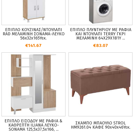
ΕΠΙΠΛΟ ΚΟΥΖΙΝΑΣ/ΝΤΟΥΛΑΠΙ
ΕΠΙΠΛΟ ΠΛΥΝΤΗΡΙΟΥ ΜΕ ΡΑΦΙΑ
RAD ΜΕΛΑΜΙΝΗ ΣΟΝΑΜΑ-ΛΕΥΚΟ
ΚΑΙ ΝΤΟΥΛΑΠΙ TERRY ΓΚΡΙ
56x32x165Υεκ.
ΜΕΛΑΜΙΝΗ 64Χ29Χ181Υ ...
€141.67
€83.07
ΕΠΙΠΛΟ ΕΙΣΟΔΟΥ ΜΕ ΡΑΦΙΑ &
ΣΚΑΜΠΟ ΜΠΑΟΥΛΟ STROL
ΚΑΘΡΕΠΤΗ ILIANA ΛΕΥΚΟ-
HM9261.04 ΚΑΦΕ 90x40x46Υεκ.
SONAMA 125,5x37,5x166, ...