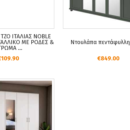
ΤΖΟ ΙΤΑΛΙΑΣ NOBLE
ΤΑΛΛΙΚΟ ΜΕ ΡΟΔΕΣ &
Ντουλάπα πεντάφυλλη
ΤΡΩΜΑ ...
€109.90
€849.00