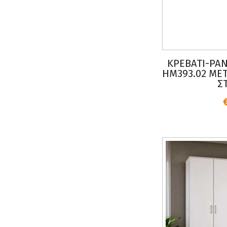
ΚΡΕΒΑΤΙ-ΡΑΝ
HM393.02 ΜΕ
Σ