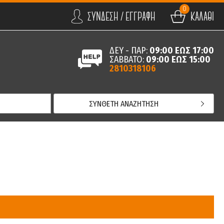
0
ΣΥΝΔΕΣΗ / ΕΓΓΡΑΦΗ
ΚΑΛΑΘΙ
ΔΕΥ - ΠΑΡ:
09:00 ΕΩΣ 17:00
ΣΑΒΒΑΤΟ:
09:00 ΕΩΣ 15:00
2810318106
ΣΥΝΘΕΤΗ ΑΝΑΖΗΤΗΣΗ