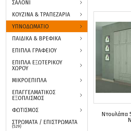
ΣΑΛΟΝΙ
ΚΟΥΖΙΝΑ & ΤΡΑΠΕΖΑΡΙΑ
ΥΠΝΟΔΩΜΑΤΙΟ
ΠΑΙΔΙΚΑ & ΒΡΕΦΙΚΑ
ΕΠΙΠΛΑ ΓΡΑΦΕΙΟΥ
ΕΠΙΠΛΑ ΕΞΩΤΕΡΙΚΟΥ
ΧΩΡΟΥ
ΜΙΚΡΟΕΠΙΠΛΑ
ΕΠΑΓΓΕΛΜΑΤΙΚΟΣ
ΕΞΟΠΛΙΣΜΟΣ
ΦΩΤΙΣΜΟΣ
Ντουλάπα 5
ΣΤΡΩΜΑΤΑ / ΕΠΙΣΤΡΩΜΑΤΑ
(529)