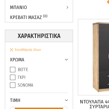
ΜΠΑΝΙΟ
(0)
ΚΡΕΒΑΤΙ ΜΑΣΑΖ
ΧΑΡΑΚΤΗΡΙΣΤΙΚΑ
Εκκαθάριση όλων
ΧΡΩΜΑ
ΒΕΓΓΕ
ΓΚΡΙ
SONOMA
TΙΜΗ
ΝΤΟΥΛΑΠΑ 4
ΣΥΡΤΑΡΙ