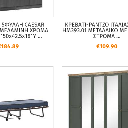
 5ΦΥΛΛΗ CAESAR
ΚΡΕΒΑΤΙ-ΡΑΝΤΖΟ ΙΤΑΛΙΑ
1 ΜΕΛΑΜΙΝΗ ΧΡΩΜΑ
HM393.01 ΜΕΤΑΛΛΙΚΟ ΜΕ
50x42.5x181Υ ...
ΣΤΡΩΜΑ ...
€184.89
€109.90