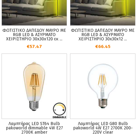
ΦΩΤΙΣΤΙΚΟ ΔΑΠΕΔΟΥ ΜΑΥΡΟ ΜΕ
ΦΩΤΙΣΤΙΚΟ ΔΑΠΕΔΟΥ ΜΑΥΡΟ ΜΕ
RGB LED & ΑΣΥΡΜΑΤΟ
RGB LED & ΑΣΥΡΜΑΤΟ
ΧΕΙΡΙΣΤΗΡΙΟ 30x30x120 εκ ...
ΧΕΙΡΙΣΤΗΡΙΟ 30x30x12 ...
€57.47
€66.45
Λαμπτήρας LED ST64 Bulb
Λαμπτήρας LED G80 Bulb
pakoworld dimmable 4W E27
pakoworld 4W E27 2700K 200-
2700K amber
220V clear