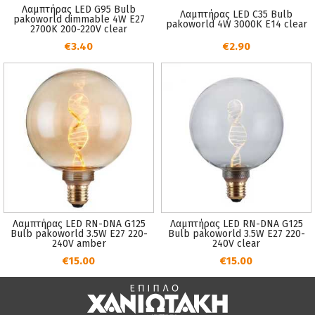
Λαμπτήρας LED G95 Bulb
Λαμπτήρας LED C35 Bulb
pakoworld dimmable 4W E27
pakoworld 4W 3000K E14 clear
2700K 200-220V clear
€3.40
€2.90
Λαμπτήρας LED RN-DNA G125
Λαμπτήρας LED RN-DNA G125
Bulb pakoworld 3.5W E27 220-
Bulb pakoworld 3.5W E27 220-
240V amber
240V clear
€15.00
€15.00