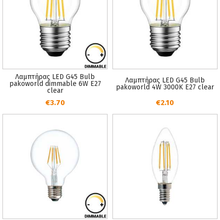
Λαμπτήρας LED G45 Bulb
Λαμπτήρας LED G45 Bulb
pakoworld dimmable 6W E27
pakoworld 4W 3000K E27 clear
clear
€3.70
€2.10