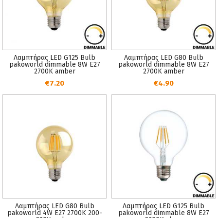
Λαμπτήρας LED G125 Bulb
Λαμπτήρας LED G80 Bulb
pakoworld dimmable 8W E27
pakoworld dimmable 8W E27
2700K amber
2700K amber
€7.20
€4.90
Λαμπτήρας LED G80 Bulb
Λαμπτήρας LED G125 Bulb
pakoworld 4W E27 2700K 200-
pakoworld dimmable 8W E27