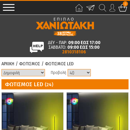
0
ΔΕΥ - ΠΑΡ:
09:00 ΕΩΣ 17:00
ΣΑΒΒΑΤΟ:
09:00 ΕΩΣ 15:00
2810318106
ΑΡΧΙΚΗ
/
ΦΩΤΙΣΜΟΣ
/
ΦΩΤΙΣΜΟΣ LED
Προβολή
ΦΩΤΙΣΜΟΣ LED
(24)