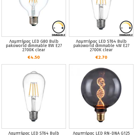
Λαμπτήρας LED G80 Bulb
Λαμπτήρας LED ST64 Bulb
pakoworld dimmable 8W E27
pakoworld dimmable 4W E27
2700K clear
2700K clear
€4.50
€2.70
Λαμπτήρας LED ST64 Bulb
Λαμπτήρας LED RN-DNA G125