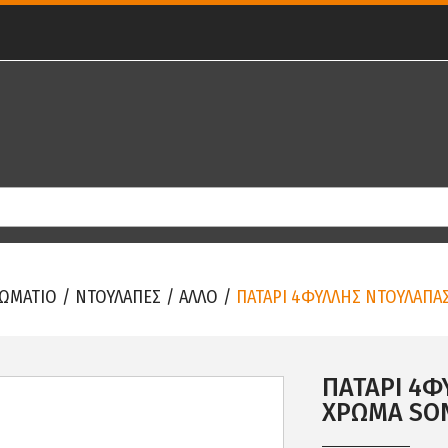
ΩΜΑΤΙΟ
/
ΝΤΟΥΛΑΠΕΣ
/
ΑΛΛΟ
/
ΠΑΤΑΡΙ 4ΦΥΛΛΗΣ ΝΤΟΥΛΑΠΑ
ΠΑΤΑΡΙ 4Φ
ΧΡΩΜΑ SO