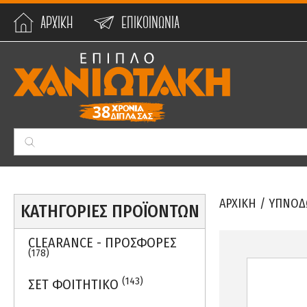
ΑΡΧΙΚΗ
ΕΠΙΚΟΙΝΩΝΙΑ
Min:
0
€
Max:
59990
€
ΑΡΧΙΚΗ
/
ΥΠΝΟΔ
ΚΑΤΗΓΟΡΙΕΣ ΠΡΟΪΟΝΤΩΝ
CLEARANCE - ΠΡΟΣΦΟΡΕΣ
(178)
(143)
ΣΕΤ ΦΟΙΤΗΤΙΚΟ