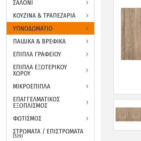
ΣΑΛΟΝΙ
ΚΟΥΖΙΝΑ & ΤΡΑΠΕΖΑΡΙΑ
ΥΠΝΟΔΩΜΑΤΙΟ
ΠΑΙΔΙΚΑ & ΒΡΕΦΙΚΑ
ΕΠΙΠΛΑ ΓΡΑΦΕΙΟΥ
ΕΠΙΠΛΑ ΕΞΩΤΕΡΙΚΟΥ
ΧΩΡΟΥ
ΜΙΚΡΟΕΠΙΠΛΑ
ΕΠΑΓΓΕΛΜΑΤΙΚΟΣ
ΕΞΟΠΛΙΣΜΟΣ
ΦΩΤΙΣΜΟΣ
ΣΤΡΩΜΑΤΑ / ΕΠΙΣΤΡΩΜΑΤΑ
(529)