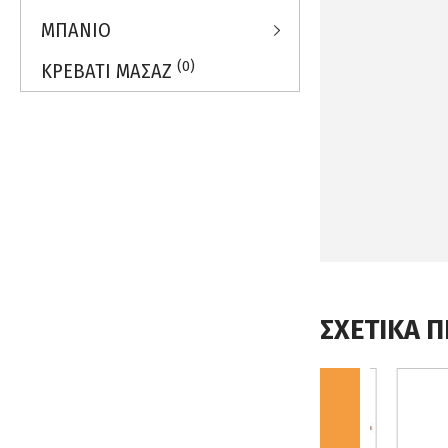
ΜΠΑΝΙΟ
(0)
ΚΡΕΒΑΤΙ ΜΑΣΑΖ
ΣΧΕΤΙΚΑ 