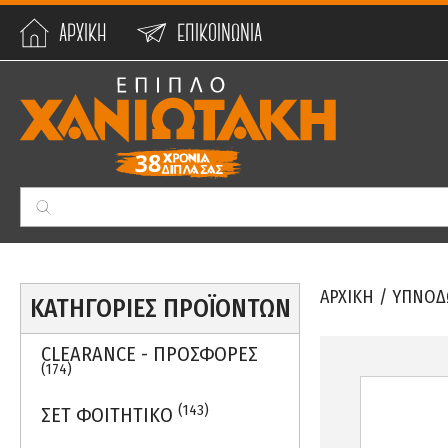
ΑΡΧΙΚΗ
ΕΠΙΚΟΙΝΩΝΙΑ
Min:
0
€
Max:
59990
€
ΑΡΧΙΚΗ
/
ΥΠΝΟΔ
ΚΑΤΗΓΟΡΙΕΣ ΠΡΟΪΟΝΤΩΝ
CLEARANCE - ΠΡΟΣΦΟΡΕΣ
(174)
(143)
ΣΕΤ ΦΟΙΤΗΤΙΚΟ