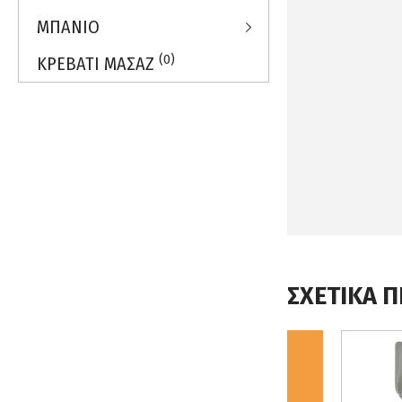
ΜΠΑΝΙΟ
(0)
ΚΡΕΒΑΤΙ ΜΑΣΑΖ
ΣΧΕΤΙΚΑ 