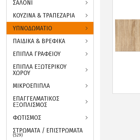
ΣΑΛΟΝΙ
ΚΟΥΖΙΝΑ & ΤΡΑΠΕΖΑΡΙΑ
ΥΠΝΟΔΩΜΑΤΙΟ
ΠΑΙΔΙΚΑ & ΒΡΕΦΙΚΑ
ΕΠΙΠΛΑ ΓΡΑΦΕΙΟΥ
ΕΠΙΠΛΑ ΕΞΩΤΕΡΙΚΟΥ
ΧΩΡΟΥ
ΜΙΚΡΟΕΠΙΠΛΑ
ΕΠΑΓΓΕΛΜΑΤΙΚΟΣ
ΕΞΟΠΛΙΣΜΟΣ
ΦΩΤΙΣΜΟΣ
ΣΤΡΩΜΑΤΑ / ΕΠΙΣΤΡΩΜΑΤΑ
(529)