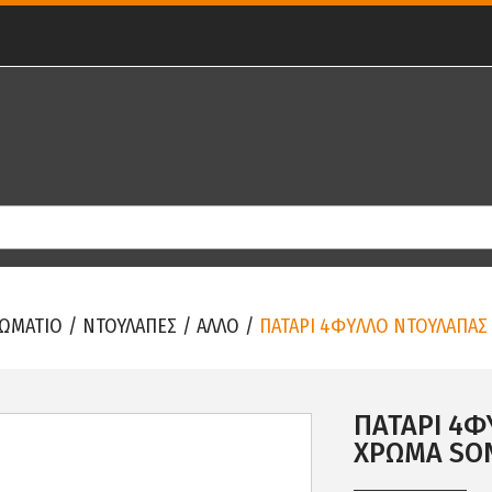
ΩΜΑΤΙΟ
/
ΝΤΟΥΛΑΠΕΣ
/
ΑΛΛΟ
/
ΠΑΤΑΡΙ 4ΦYΛΛO ΝΤΟΥΛΑΠΑΣ 
ΠΑΤΑΡΙ 4Φ
ΧΡΩΜΑ SON