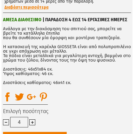
χρημάτων μέσα σε 14 μέρες απο την παραλαβή.
Διαβάστε περισσότερα
ΑΜΕΣΑ ΔΙΑΘΕΣΙΜΟ
| ΠΑΡΑΔΟΣΗ 4 ΕΩΣ 14 ΕΡΓΑΣΙΜΕΣ ΗΜΕΡΕΣ
Ανάλογα με την διακόσμηση του σπιτιού σας, μπορείτε να
βρείτε τα κατάλληλα έπιπλα
που θα συνθέσουν μία όμορφη και μοντέρνα τραπεζαρία.
Η κατασκευή της καρέκλα GIOSSETA είναι από πολυπροπιλένιο
σε γκρι απόχρωση και μέταλλο.
Τα πόδια είναι μεταλλικά για μεγαλύτερη αντοχή, βαμμένα στο
χρώμα του ξύλου, δίνοντας τους την όψη του φυσικού.
Διαστάσεις: 46x51x84 εκ.
Ύψος καθίσματος: 46 εκ.
Διαστάσεις καθίσματος: 46x41 εκ.
Επιλογή ποσότητας