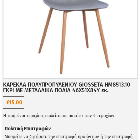
ΚΑΡΕΚΛΑ ΠΟΛΥΠΡΟΠΥΛΕΝΙΟΥ GIOSSETA HM8513.10
ΓΚΡΙ ΜΕ ΜΕΤΑΛΛΙΚΑ ΠΟΔΙΑ 46X51X84Y εκ.
€15.00
Η τιμή είναι τεμαχίου, πωλείται σε πακέτο των 4 τεμαχίων.
Πολιτική Επιστροφών
Μπορείτε να ζητήσετε την επιστροφή προϊόντων ή την επιστροφή