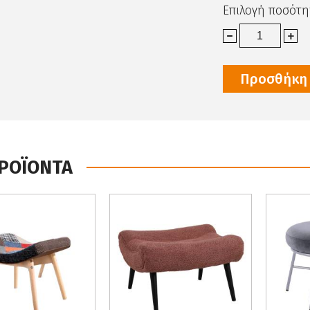
Επιλογή ποσότη
Προσθήκη 
ΠΡΟΪΟΝΤΑ