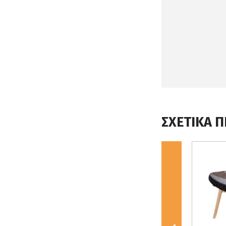
ΣΧΕΤΙΚΑ 