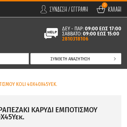
0
ΣΥΝΔΕΣΗ / ΕΓΓΡΑΦΗ
ΚΑΛΑΘΙ
ΔΕΥ - ΠΑΡ:
09:00 ΕΩΣ 17:00
ΣΑΒΒΑΤΟ:
09:00 ΕΩΣ 15:00
2810318106
ΣΥΝΘΕΤΗ ΑΝΑΖΗΤΗΣΗ
ΙΣΜΟΥ KOLI 40Χ40X45ΥΕΚ.
ΑΠΕΖΑΚΙ ΚΑΡΥΔΙ ΕΜΠΟΤΙΣΜΟΥ
X45Υεκ.