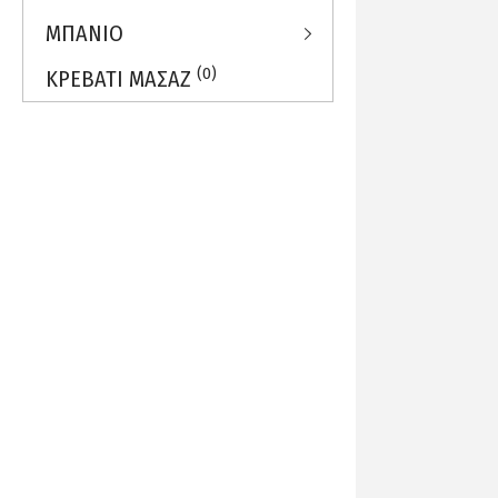
ΜΠΑΝΙΟ
(0)
ΚΡΕΒΑΤΙ ΜΑΣΑΖ