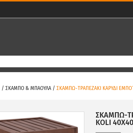
/
ΣΚΑΜΠΟ & ΜΠΑΟΥΛΑ
/
ΣΚΑΜΠΩ-ΤΡΑΠΕΖΑΚΙ ΚΑΡΥΔΙ ΕΜΠΟΤ
ΣΚΑΜΠΩ-ΤΡ
KOLI 40Χ40