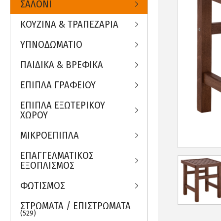
ΣΑΛΟΝΙ
ΚΟΥΖΙΝΑ & ΤΡΑΠΕΖΑΡΙΑ
ΥΠΝΟΔΩΜΑΤΙΟ
ΠΑΙΔΙΚΑ & ΒΡΕΦΙΚΑ
ΕΠΙΠΛΑ ΓΡΑΦΕΙΟΥ
ΕΠΙΠΛΑ ΕΞΩΤΕΡΙΚΟΥ
ΧΩΡΟΥ
ΜΙΚΡΟΕΠΙΠΛΑ
ΕΠΑΓΓΕΛΜΑΤΙΚΟΣ
ΕΞΟΠΛΙΣΜΟΣ
ΦΩΤΙΣΜΟΣ
ΣΤΡΩΜΑΤΑ / ΕΠΙΣΤΡΩΜΑΤΑ
(529)