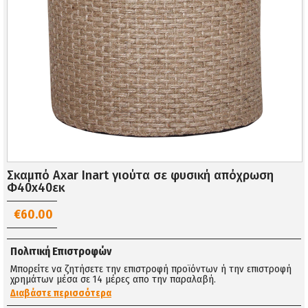
Σκαμπό Axar Inart γιούτα σε φυσική απόχρωση
Φ40x40εκ
€60.00
Πολιτική Επιστροφών
Μπορείτε να ζητήσετε την επιστροφή προϊόντων ή την επιστροφή
χρημάτων μέσα σε 14 μέρες απο την παραλαβή.
Διαβάστε περισσότερα