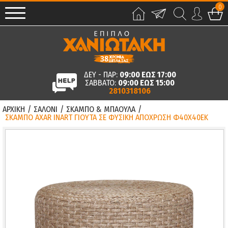
0
ΔΕΥ - ΠΑΡ:
09:00 ΕΩΣ 17:00
ΣΑΒΒΑΤΟ:
09:00 ΕΩΣ 15:00
2810318106
ΑΡΧΙΚΗ
/
ΣΑΛΟΝΙ
/
ΣΚΑΜΠΟ & ΜΠΑΟΥΛΑ
/
ΣΚΑΜΠΟ AXAR INART ΓΙΟΥΤΑ ΣΕ ΦΥΣΙΚΗ ΑΠΟΧΡΩΣΗ Φ40X40ΕΚ