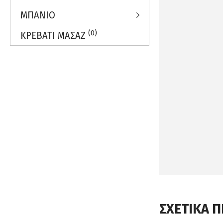
ΜΠΑΝΙΟ
(0)
ΚΡΕΒΑΤΙ ΜΑΣΑΖ
ΣΧΕΤΙΚΑ 