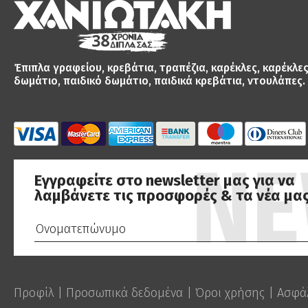
Έπιπλα γραφείου, κρεβάτια, τραπέζια, καρέκλες, καρέκλε
δωμάτιο, παιδικό δωμάτιο, παιδικά κρεβάτια, ντουλάπες.
Εγγραφείτε στο newsletter μας για να
λαμβάνετε τις προσφορές & τα νέα μας
Προφίλ
|
Προσωπικά δεδομένα
|
Όροι χρήσης
|
Ασφά