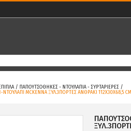
ΕΠΙΠΛΑ
/
ΠΑΠΟΥΤΣΟΘΗΚΕΣ - ΝΤΟΥΛΑΠΙΑ - ΣΥΡΤΑΡΙΕΡΕΣ
/
ΝΤΟΥΛΑΠΙ MCKENNA ΞΥΛ.3ΠΟΡΤΕΣ ΑΝΘΡΑΚΙ 112X30X68,5 C
ΠΑΠΟΥΤΣΟ
ΞΥΛ.3ΠΟΡΤ