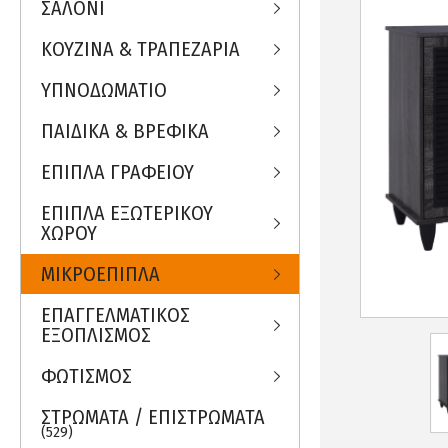
ΣΑΛΟΝΙ
ΚΟΥΖΙΝΑ & ΤΡΑΠΕΖΑΡΙΑ
ΥΠΝΟΔΩΜΑΤΙΟ
ΠΑΙΔΙΚΑ & ΒΡΕΦΙΚΑ
ΕΠΙΠΛΑ ΓΡΑΦΕΙΟΥ
ΕΠΙΠΛΑ ΕΞΩΤΕΡΙΚΟΥ
ΧΩΡΟΥ
ΜΙΚΡΟΕΠΙΠΛΑ
ΕΠΑΓΓΕΛΜΑΤΙΚΟΣ
ΕΞΟΠΛΙΣΜΟΣ
ΦΩΤΙΣΜΟΣ
ΣΤΡΩΜΑΤΑ / ΕΠΙΣΤΡΩΜΑΤΑ
(529)