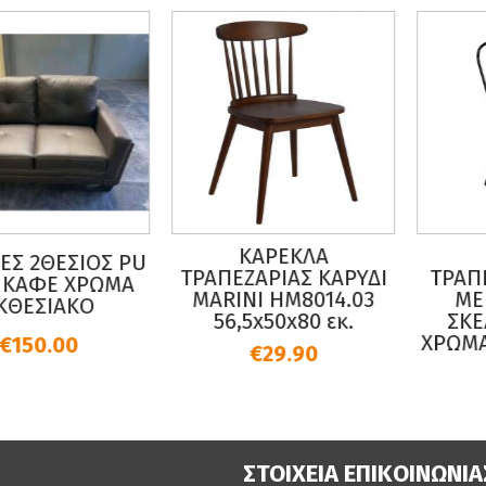
ΚΑΡΕΚΛΑ
ΕΣ 2ΘΕΣΙΟΣ PU
ΤΡΑΠΕΖΑΡΙΑΣ ΚΑΡΥΔΙ
ΤΡΑΠ
Κ ΚΑΦΕ ΧΡΩΜΑ
MARINI HM8014.03
ΜΕ
ΚΘΕΣΙΑΚΟ
56,5x50x80 εκ.
ΣΚΕ
ΧΡΩΜΑ 
€150.00
€29.90
ΣΤΟΙΧΕΙΑ ΕΠΙΚΟΙΝΩΝΙΑ