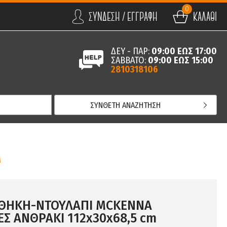
0
ΣΥΝΔΕΣΗ / ΕΓΓΡΑΦΗ
ΚΑΛΑΘΙ
ΔΕΥ - ΠΑΡ:
09:00 ΕΩΣ 17:00
ΣΑΒΒΑΤΟ:
09:00 ΕΩΣ 15:00
2810318106
ΣΥΝΘΕΤΗ ΑΝΑΖΗΤΗΣΗ
M
ΘΗΚΗ-ΝΤΟΥΛΑΠΙ MCKENNA
ΕΣ ΑΝΘΡΑΚΙ 112x30x68,5 cm