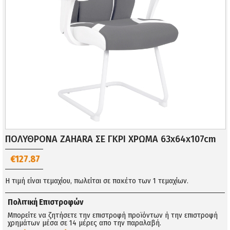
ΠΟΛΥΘΡΟΝΑ ZAHARA ΣΕ ΓΚΡΙ ΧΡΩΜΑ 63x64x107cm
€127.87
Η τιμή είναι τεμαχίου, πωλείται σε πακέτο των 1 τεμαχίων.
Πολιτική Επιστροφών
Μπορείτε να ζητήσετε την επιστροφή προϊόντων ή την επιστροφή
χρημάτων μέσα σε 14 μέρες απο την παραλαβή.