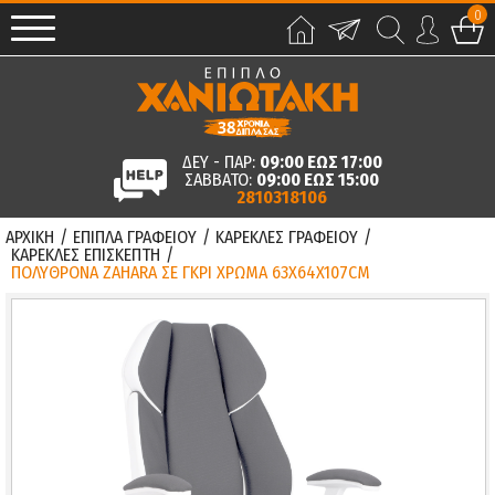
0
ΔΕΥ - ΠΑΡ:
09:00 ΕΩΣ 17:00
ΣΑΒΒΑΤΟ:
09:00 ΕΩΣ 15:00
2810318106
ΑΡΧΙΚΗ
/
ΕΠΙΠΛΑ ΓΡΑΦΕΙΟΥ
/
ΚΑΡΕΚΛΕΣ ΓΡΑΦΕΙΟΥ
/
ΚΑΡΕΚΛΕΣ ΕΠΙΣΚΕΠΤΗ
/
ΠΟΛΥΘΡΟΝΑ ZAHARA ΣΕ ΓΚΡΙ ΧΡΩΜΑ 63X64X107CM