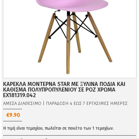
ΚΑΡΕΚΛΑ ΜΟΝΤΕΡΝΑ STAR ΜΕ ΞΥΛΙΝΑ ΠΟΔΙΑ ΚΑΙ
ΚΑΘΙΣΜΑ ΠΟΛΥΠΡΟΠΥΛΕΝΙΟΥ ΣΕ ΡΟΖ ΧΡΩΜΑ
EX181319.042
ΑΜΕΣΑ ΔΙΑΘΕΣΙΜΟ | ΠΑΡΑΔΟΣΗ 4 ΕΩΣ 7 ΕΡΓΑΣΙΜΕΣ ΗΜΕΡΕΣ
€9.90
Η τιμή είναι τεμαχίου, πωλείται σε πακέτο των 1 τεμαχίων.