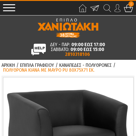
0
ΔΕΥ - ΠΑΡ:
09:00 ΕΩΣ 17:00
ΣΑΒΒΑΤΟ:
09:00 ΕΩΣ 15:00
2810318106
ΑΡΧΙΚΗ
/
ΕΠΙΠΛΑ ΓΡΑΦΕΙΟΥ
/
ΚΑΝΑΠΕΔΕΣ - ΠΟΛΥΘΡΟΝΕΣ
/
ΠΟΛΥΘΡΟΝΑ KIANA ΜΕ ΜΑΥΡΟ PU 80X75X71 ΕΚ.