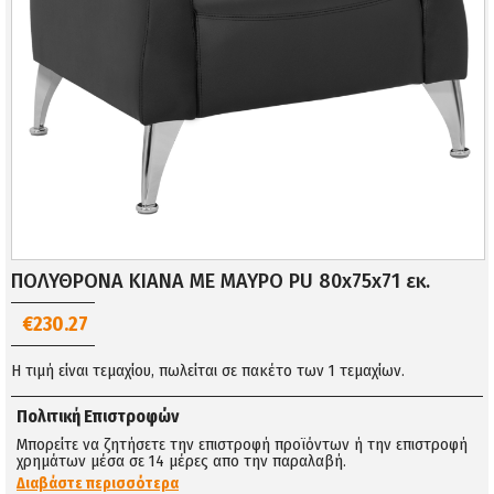
ΠΟΛΥΘΡΟΝΑ KIANA ΜΕ ΜΑΥΡΟ PU 80x75x71 εκ.
€230.27
Η τιμή είναι τεμαχίου, πωλείται σε πακέτο των 1 τεμαχίων.
Πολιτική Επιστροφών
Μπορείτε να ζητήσετε την επιστροφή προϊόντων ή την επιστροφή
χρημάτων μέσα σε 14 μέρες απο την παραλαβή.
Διαβάστε περισσότερα