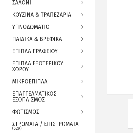
ΣΑΛΟΝΙ
ΚΟΥΖΙΝΑ & ΤΡΑΠΕΖΑΡΙΑ
ΥΠΝΟΔΩΜΑΤΙΟ
ΠΑΙΔΙΚΑ & ΒΡΕΦΙΚΑ
ΕΠΙΠΛΑ ΓΡΑΦΕΙΟΥ
ΕΠΙΠΛΑ ΕΞΩΤΕΡΙΚΟΥ
ΧΩΡΟΥ
ΜΙΚΡΟΕΠΙΠΛΑ
ΕΠΑΓΓΕΛΜΑΤΙΚΟΣ
ΕΞΟΠΛΙΣΜΟΣ
ΦΩΤΙΣΜΟΣ
ΣΤΡΩΜΑΤΑ / ΕΠΙΣΤΡΩΜΑΤΑ
(529)