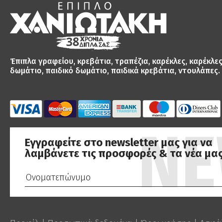
Έπιπλα γραφείου, κρεβάτια, τραπέζια, καρέκλες, καρέκλε
δωμάτιο, παιδικό δωμάτιο, παιδικά κρεβάτια, ντουλάπες.
Εγγραφείτε στο newsletter μας για να
λαμβάνετε τις προσφορές & τα νέα μας