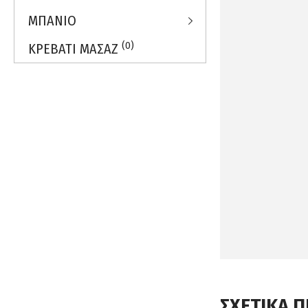
ΜΠΑΝΙΟ
(0)
ΚΡΕΒΑΤΙ ΜΑΣΑΖ
ΣΧΕΤΙΚΑ 