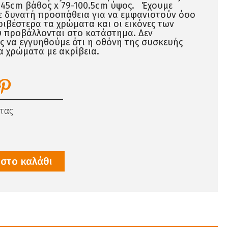
 45cm βάθος x 79-100.5cm ύψος. Έχουμε
ε δυνατή προσπάθεια για να εμφανιστούν όσο
ιβέστερα τα χρώματα και οι εικόνες των
 προβάλλονται στο κατάστημα. Δεν
 να εγγυηθούμε ότι η οθόνη της συσκευής
α χρώματα με ακρίβεια.
τας
στο καλάθι