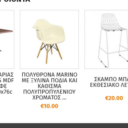
ΥΘΡΟΝΑ MARINO
ΤΕ
ΣΚΑΜΠΟ ΜΠΑΡ
ΞΥΛΙΝΑ ΠΟΔΙΑ ΚΑΙ
ΑΝ
ΕΚΘΕΣΙΑΚΟ ΛΕΥΚΟ
ΚΑΘΙΣΜΑ
ΛΥΠΡΟΠΥΛΕΝΙΟΥ
ΧΡΩΜΑΤΟΣ ...
€20.00
€10.00