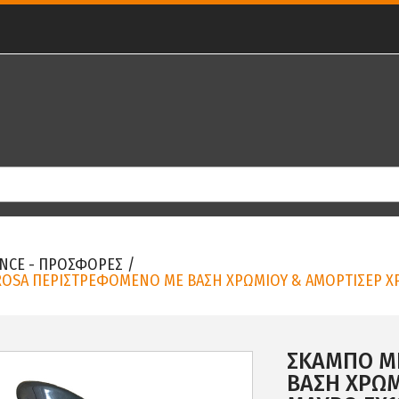
NCE - ΠΡΟΣΦΟΡΕΣ
/
OSA ΠΕΡΙΣΤΡΕΦΟΜΕΝΟ ΜΕ ΒΑΣΗ ΧΡΩΜΙΟΥ & ΑΜΟΡΤΙΣΕΡ ΧΡ
ΣΚΑΜΠΟ Μ
ΒΑΣΗ ΧΡΩΜ