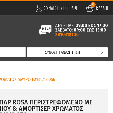
0
ΣΥΝΔΕΣΗ / ΕΓΓΡΑΦΗ
ΚΑΛΑΘΙ
ΔΕΥ - ΠΑΡ:
09:00 ΕΩΣ 17:00
ΣΑΒΒΑΤΟ:
09:00 ΕΩΣ 15:00
2810318106
ΣΥΝΘΕΤΗ ΑΝΑΖΗΤΗΣΗ
ΩΜΑΤΟΣ ΜΑΥΡΟ EX131213.056
ΠΑΡ ROSA ΠΕΡΙΣΤΡΕΦΟΜΕΝΟ ΜΕ
ΙΟΥ & ΑΜΟΡΤΙΣΕΡ ΧΡΩΜΑΤΟΣ