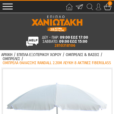
0
ΔΕΥ - ΠΑΡ:
09:00 ΕΩΣ 17:00
ΣΑΒΒΑΤΟ:
09:00 ΕΩΣ 15:00
2810318106
ΑΡΧΙΚΗ
/
ΕΠΙΠΛΑ ΕΞΩΤΕΡΙΚΟΥ ΧΩΡΟΥ
/
ΟΜΠΡΕΛΕΣ & ΒΑΣΕΙΣ
/
ΟΜΠΡΕΛΕΣ
/
ΟΜΠΡΕΛΑ ΘΑΛΑΣΣΗΣ RANDALL 2.20Μ ΛΕΥΚΗ 8 ΑΚΤΙΝΕΣ FIBERGLASS