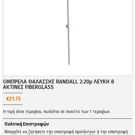
ΟΜΠΡΕΛΑ ΘΑΛΑΣΣΗΣ RANDALL 2.20μ ΛΕΥΚΗ 8
ΑΚΤΙΝΕΣ FIBERGLASS
€21.75
Η τιμή είναι τεμαχίου, πωλείται σε πακέτο των 1 τεμαχίων.
Πολιτική Επιστροφών
Μπορείτε να ζητήσετε την επιστροφή προϊόντων ή την επιστροφή