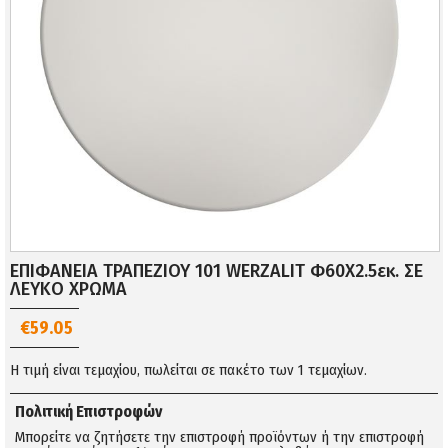
ΕΠΙΦΑΝΕΙΑ ΤΡΑΠΕΖΙΟΥ 101 WERZALIT Φ60Χ2.5εκ. ΣΕ
ΛΕΥΚΟ ΧΡΩΜΑ
€59.05
Η τιμή είναι τεμαχίου, πωλείται σε πακέτο των 1 τεμαχίων.
Πολιτική Επιστροφών
Μπορείτε να ζητήσετε την επιστροφή προϊόντων ή την επιστροφή