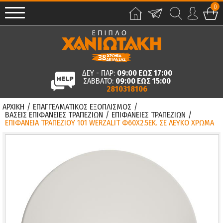
0
ΔΕΥ - ΠΑΡ:
09:00 ΕΩΣ 17:00
ΣΑΒΒΑΤΟ:
09:00 ΕΩΣ 15:00
2810318106
ΑΡΧΙΚΗ
/
ΕΠΑΓΓΕΛΜΑΤΙΚΟΣ ΕΞΟΠΛΙΣΜΟΣ
/
ΒΑΣΕΙΣ ΕΠΙΦΑΝΕΙΕΣ ΤΡΑΠΕΖΙΩΝ
/
ΕΠΙΦΑΝΕΙΕΣ ΤΡΑΠΕΖΙΩΝ
/
ΕΠΙΦΑΝΕΙΑ ΤΡΑΠΕΖΙΟΥ 101 WERZALIT Φ60Χ2.5ΕΚ. ΣΕ ΛΕΥΚΟ ΧΡΩΜΑ