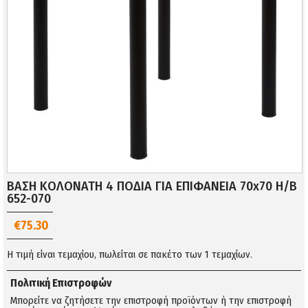
ΒΑΣΗ ΚΟΛΟΝΑΤΗ 4 ΠΟΔΙΑ ΓΙΑ ΕΠΙΦΑΝΕΙΑ 70x70 Η/Β
652-070
€75.30
Η τιμή είναι τεμαχίου, πωλείται σε πακέτο των 1 τεμαχίων.
Πολιτική Επιστροφών
Μπορείτε να ζητήσετε την επιστροφή προϊόντων ή την επιστροφή