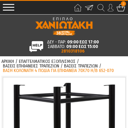
0
ΔΕΥ - ΠΑΡ:
09:00 ΕΩΣ 17:00
ΣΑΒΒΑΤΟ:
09:00 ΕΩΣ 15:00
2810318106
ΑΡΧΙΚΗ
/
ΕΠΑΓΓΕΛΜΑΤΙΚΟΣ ΕΞΟΠΛΙΣΜΟΣ
/
ΒΑΣΕΙΣ ΕΠΙΦΑΝΕΙΕΣ ΤΡΑΠΕΖΙΩΝ
/
ΒΑΣΕΙΣ ΤΡΑΠΕΖΙΩΝ
/
ΒΑΣΗ ΚΟΛΟΝΑΤΗ 4 ΠΟΔΙΑ ΓΙΑ ΕΠΙΦΑΝΕΙΑ 70X70 Η/Β 652-070