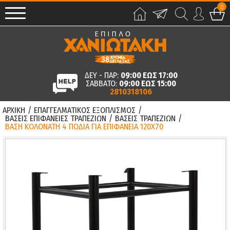
0
ΔΕΥ - ΠΑΡ:
09:00 ΕΩΣ 17:00
ΣΑΒΒΑΤΟ:
09:00 ΕΩΣ 15:00
2810318106
ΑΡΧΙΚΗ
/
ΕΠΑΓΓΕΛΜΑΤΙΚΟΣ ΕΞΟΠΛΙΣΜΟΣ
/
ΒΑΣΕΙΣ ΕΠΙΦΑΝΕΙΕΣ ΤΡΑΠΕΖΙΩΝ
/
ΒΑΣΕΙΣ ΤΡΑΠΕΖΙΩΝ
/
ΒΑΣΗ ΚΟΛΟΝΑΤΗ 4 ΠΟΔΙΑ ΓΙΑ ΕΠΙΦΑΝΕΙΑ 120X70