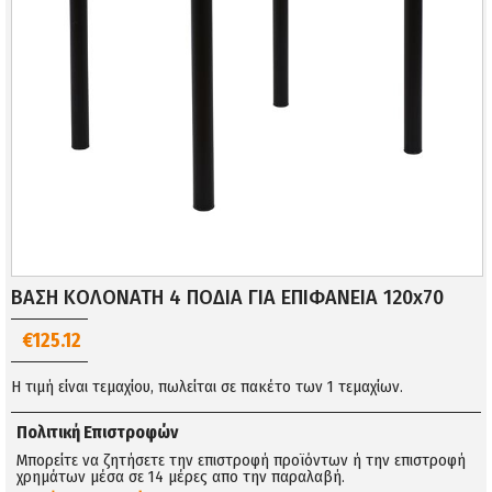
ΒΑΣΗ ΚΟΛΟΝΑΤΗ 4 ΠΟΔΙΑ ΓΙΑ ΕΠΙΦΑΝΕΙΑ 120x70
€125.12
Η τιμή είναι τεμαχίου, πωλείται σε πακέτο των 1 τεμαχίων.
Πολιτική Επιστροφών
Μπορείτε να ζητήσετε την επιστροφή προϊόντων ή την επιστροφή
χρημάτων μέσα σε 14 μέρες απο την παραλαβή.