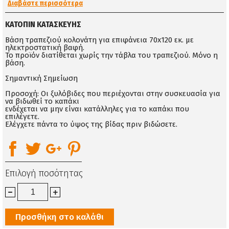
Διαβάστε περισσότερα
ΚΑΤΌΠΙΝ ΚΑΤΑΣΚΕΥΉΣ
Βάση τραπεζιού κολονάτη για επιφάνεια 70x120 εκ. με
ηλεκτροστατική βαφή.
Το προϊόν διατίθεται χωρίς την τάβλα του τραπεζιού. Μόνο η
βάση.
Σημαντική Σημείωση
Προσοχή: Οι ξυλόβιδες που περιέχονται στην συσκευασία για
να βιδωθεί το καπάκι
ενδέχεται να μην είναι κατάλληλες για το καπάκι που
επιλέγετε.
Ελέγχετε πάντα το ύψος της βίδας πριν βιδώσετε.
Επιλογή ποσότητας
Προσθήκη στο καλάθι