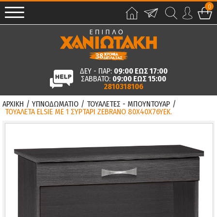
0
ΔΕΥ - ΠΑΡ:
09:00 ΕΩΣ 17:00
ΣΑΒΒΑΤΟ:
09:00 ΕΩΣ 15:00
2810318106
ΑΡΧΙΚΗ
/
ΥΠΝΟΔΩΜΑΤΙΟ
/
ΤΟΥΑΛΕΤΕΣ - ΜΠΟΥΝΤΟΥΑΡ
/
ΤΟΥΑΛΕΤΑ ELSIE ΜΕ 1 ΣΥΡΤΑΡΙ ZEBRANO 80X40X76YΕΚ.