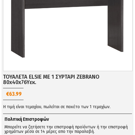
ΤΟΥΑΛΕΤΑ ELSIE ΜΕ 1 ΣΥΡΤΑΡΙ ZEBRANO
80x40x76Yεκ.
€63.99
Η τιμή είναι τεμαχίου, πωλείται σε πακέτο των 1 τεμαχίων.
Πολιτική Επιστροφών
Μπορείτε να ζητήσετε την επιστροφή προϊόντων ή την επιστροφή
χρημάτων μέσα σε 14 μέρες απο την παραλαβή.