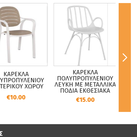
ΚΑΡΕΚΛΑ
ΤΡΑΠΕ
ΚΑΡΕΚΛΑ
ΠΟΛΥΠΡΟΠΥΛΕΝΙΟΥ
70 X 
ΠΡΟΠΥΛΕΝΙΟΥ
ΛΕΥΚΗ ΜΕ ΜΕΤΑΛΛΙΚΑ
Π
ΕΡΙΚΟΥ ΧΩΡΟΥ
ΠΟΔΙΑ ΕΚΘΕΣΙΑΚΑ
€10.00
€15.00
Σ