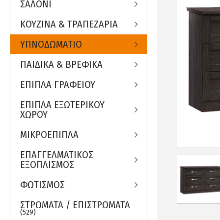
ΣΑΛΟΝΙ
ΚΟΥΖΙΝΑ & ΤΡΑΠΕΖΑΡΙΑ
ΥΠΝΟΔΩΜΑΤΙΟ
ΠΑΙΔΙΚΑ & ΒΡΕΦΙΚΑ
ΕΠΙΠΛΑ ΓΡΑΦΕΙΟΥ
ΕΠΙΠΛΑ ΕΞΩΤΕΡΙΚΟΥ
ΧΩΡΟΥ
ΜΙΚΡΟΕΠΙΠΛΑ
ΕΠΑΓΓΕΛΜΑΤΙΚΟΣ
ΕΞΟΠΛΙΣΜΟΣ
ΦΩΤΙΣΜΟΣ
ΣΤΡΩΜΑΤΑ / ΕΠΙΣΤΡΩΜΑΤΑ
(529)