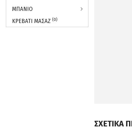
ΜΠΑΝΙΟ
(0)
ΚΡΕΒΑΤΙ ΜΑΣΑΖ
ΣΧΕΤΙΚΑ 