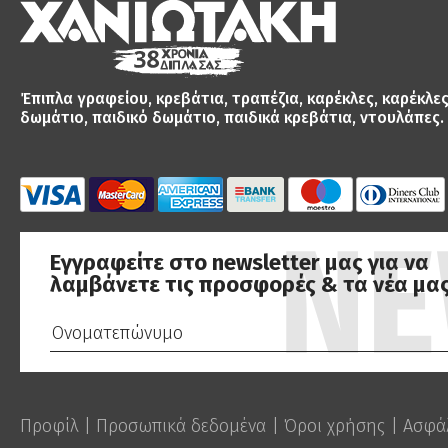
Έπιπλα γραφείου, κρεβάτια, τραπέζια, καρέκλες, καρέκλε
δωμάτιο, παιδικό δωμάτιο, παιδικά κρεβάτια, ντουλάπες.
Εγγραφείτε στο newsletter μας για να
λαμβάνετε τις προσφορές & τα νέα μας
Προφίλ
|
Προσωπικά δεδομένα
|
Όροι χρήσης
|
Ασφά