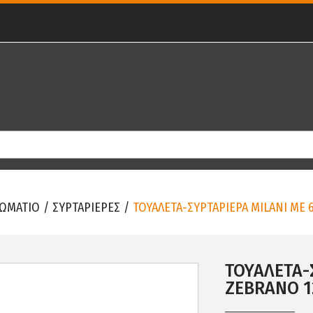
ΩΜΑΤΙΟ
/
ΣΥΡΤΑΡΙΕΡΕΣ
/
ΤΟΥΑΛΕΤΑ-ΣΥΡΤΑΡΙΕΡΑ MILANI ΜΕ 
ΤΟΥΑΛΕΤΑ-
ZEBRANO 1