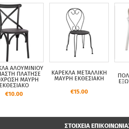
ΛΑ ΑΛΟΥΜΙΝΙΟΥ
ΚΑΡΕΚΛΑ ΜΕΤΑΛΛΙΚΗ
ΑΣΤΗ ΠΛΑΤΗΣΕ
ΠΟΛΥ
ΜΑΥΡΗ ΕΚΘΕΣΙΑΚΗ
ΡΩΣΗ ΜΑΥΡΗ
ΕΞΩΤ
ΚΘΕΣΙΑΚΟ
€15.00
€10.00
ΣΤΟΙΧΕΙΑ ΕΠΙΚΟΙΝΩΝΙΑ