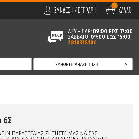
0
ΣΥΝΔΕΣΗ / ΕΓΓΡΑΦΗ
ΚΑΛΑΘΙ
ΔΕΥ - ΠΑΡ:
09:00 ΕΩΣ 17:00
ΣΑΒΒΑΤΟ:
09:00 ΕΩΣ 15:00
2810318106
ΣΥΝΘΕΤΗ ΑΝΑΖΗΤΗΣΗ
 6Σ
ΟΠΙΝ ΠΑΡΑΓΓΕΛΙΑΣ ΖΗΤΗΣΤΕ ΜΑΣ ΝΑ ΣΑΣ