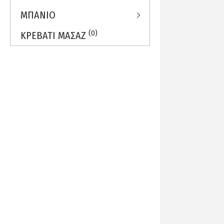
ΜΠΑΝΙΟ
(0)
ΚΡΕΒΑΤΙ ΜΑΣΑΖ