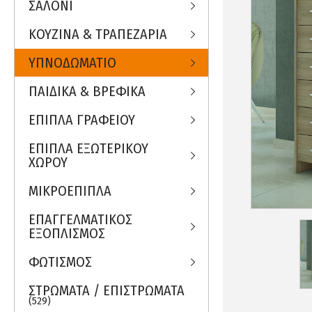
ΣΑΛΟΝΙ
ΚΟΥΖΙΝΑ & ΤΡΑΠΕΖΑΡΙΑ
ΥΠΝΟΔΩΜΑΤΙΟ
ΠΑΙΔΙΚΑ & ΒΡΕΦΙΚΑ
ΕΠΙΠΛΑ ΓΡΑΦΕΙΟΥ
ΕΠΙΠΛΑ ΕΞΩΤΕΡΙΚΟΥ
ΧΩΡΟΥ
ΜΙΚΡΟΕΠΙΠΛΑ
ΕΠΑΓΓΕΛΜΑΤΙΚΟΣ
ΕΞΟΠΛΙΣΜΟΣ
ΦΩΤΙΣΜΟΣ
ΣΤΡΩΜΑΤΑ / ΕΠΙΣΤΡΩΜΑΤΑ
(529)