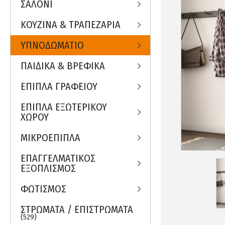
ΣΑΛΟΝΙ
ΚΟΥΖΙΝΑ & ΤΡΑΠΕΖΑΡΙΑ
ΥΠΝΟΔΩΜΑΤΙΟ
ΠΑΙΔΙΚΑ & ΒΡΕΦΙΚΑ
ΕΠΙΠΛΑ ΓΡΑΦΕΙΟΥ
ΕΠΙΠΛΑ ΕΞΩΤΕΡΙΚΟΥ
ΧΩΡΟΥ
ΜΙΚΡΟΕΠΙΠΛΑ
ΕΠΑΓΓΕΛΜΑΤΙΚΟΣ
ΕΞΟΠΛΙΣΜΟΣ
ΦΩΤΙΣΜΟΣ
ΣΤΡΩΜΑΤΑ / ΕΠΙΣΤΡΩΜΑΤΑ
(529)