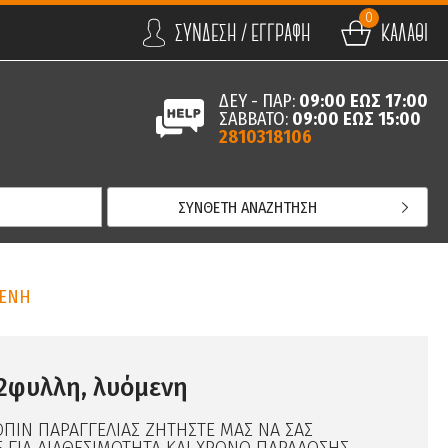
0
ΣΥΝΔΕΣΗ / ΕΓΓΡΑΦΗ
ΚΑΛΑΘΙ
ΔΕΥ - ΠΑΡ:
09:00 ΕΩΣ 17:00
ΣΑΒΒΑΤΟ:
09:00 ΕΩΣ 15:00
2810318106
ΣΥΝΘΕΤΗ ΑΝΑΖΗΤΗΣΗ
ΜΕΝΗ
2φυλλη, λυόμενη
ΟΠΙΝ ΠΑΡΑΓΓΕΛΙΑΣ ΖΗΤΗΣΤΕ ΜΑΣ ΝΑ ΣΑΣ