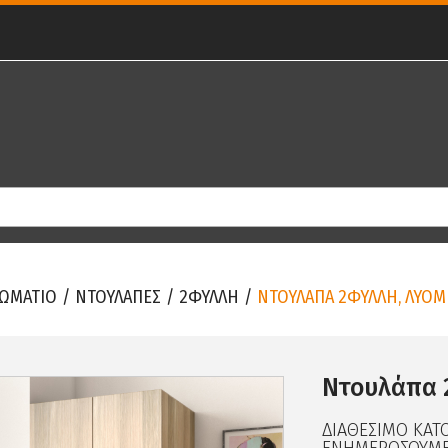
ΩΜΑΤΙΟ
/
ΝΤΟΥΛΑΠΕΣ
/
2ΦΥΛΛΗ
/
ΝΤΟΥΛΑΠΑ 2ΦΥΛΛΗ, ΛΥΟ
Ντουλάπα 
ΔΙΑΘΕΣΙΜΟ ΚΑΤ