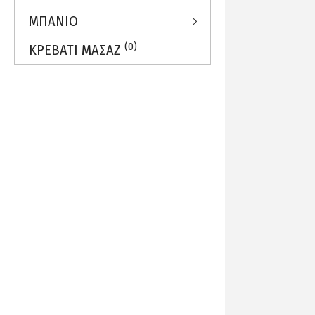
ΜΠΑΝΙΟ
(0)
ΚΡΕΒΑΤΙ ΜΑΣΑΖ