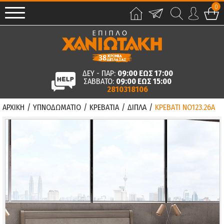
0
ΔΕΥ - ΠΑΡ:
09:00 ΕΩΣ 17:00
ΣΑΒΒΑΤΟ:
09:00 ΕΩΣ 15:00
2810318106
ΑΡΧΙΚΗ
/
ΥΠΝΟΔΩΜΑΤΙΟ
/
ΚΡΕΒΑΤΙΑ
/
ΔΙΠΛΑ
/
ΚΡΕΒΑΤΙ ΝΟ123.26Α