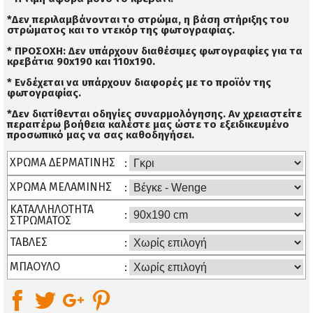
*Δεν περιλαμβάνονται το στρώμα, η βάση στήριξης του
στρώματος και το ντεκόρ της φωτογραφίας.
* ΠΡΟΣΟΧΗ: Δεν υπάρχουν διαθέσιμες φωτογραφίες για τα
κρεβάτια 90x190 και 110x190.
* Ενδέχεται να υπάρχουν διαφορές με το προϊόν της
φωτογραφίας.
*Δεν διατίθενται οδηγίες συναρμολόγησης. Αν χρειαστείτε
περαιτέρω βοήθεια καλέστε μας ώστε το εξειδικευμένο
προσωπικό μας να σας καθοδηγήσει.
ΧΡΩΜΑ ΔΕΡΜΑΤΙΝΗΣ
ΧΡΩΜΑ ΜΕΛΑΜΙΝΗΣ
ΚΑΤΑΛΛΗΛΟΤΗΤΑ
ΣΤΡΩΜΑΤΟΣ
ΤΑΒΛΕΣ
ΜΠΑΟΥΛΟ