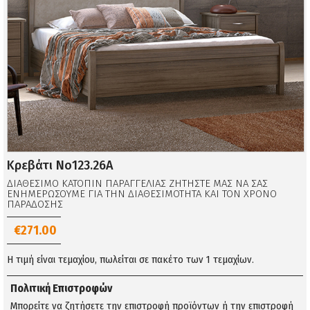
Κρεβάτι Νο123.26Α
ΔΙΑΘΕΣΙΜΟ ΚΑΤΟΠΙΝ ΠΑΡΑΓΓΕΛΙΑΣ ΖΗΤΗΣΤΕ ΜΑΣ ΝΑ ΣΑΣ
ΕΝΗΜΕΡΩΣΟΥΜΕ ΓΙΑ ΤΗΝ ΔΙΑΘΕΣΙΜΟΤΗΤΑ ΚΑΙ ΤΟΝ ΧΡΟΝΟ
ΠΑΡΑΔΟΣΗΣ
€271.00
Η τιμή είναι τεμαχίου, πωλείται σε πακέτο των 1 τεμαχίων.
Πολιτική Επιστροφών
Μπορείτε να ζητήσετε την επιστροφή προϊόντων ή την επιστροφή