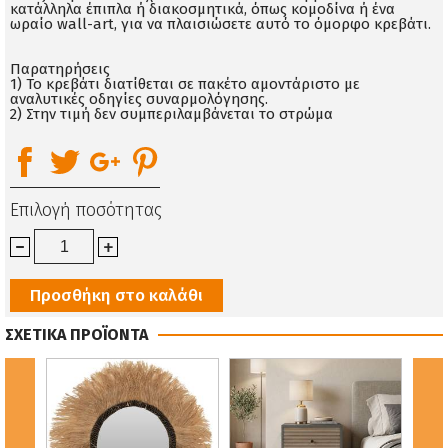
κατάλληλα έπιπλα ή διακοσμητικά, όπως κομοδίνα ή ένα
ωραίο wall-art, για να πλαισιώσετε αυτό το όμορφο κρεβάτι.
Παρατηρήσεις
1) Το κρεβάτι διατίθεται σε πακέτο αμοντάριστο με
αναλυτικές οδηγίες συναρμολόγησης.
2) Στην τιμή δεν συμπεριλαμβάνεται το στρώμα
Επιλογή ποσότητας
Προσθήκη στο καλάθι
ΣΧΕΤΙΚΑ ΠΡΟΪΟΝΤΑ