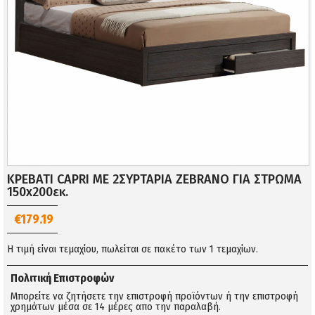
ΚΡΕΒΑΤΙ CAPRI ΜΕ 2ΣΥΡΤΑΡΙΑ ZEBRANO ΓΙΑ ΣΤΡΩΜΑ
150x200εκ.
€179.19
Η τιμή είναι τεμαχίου, πωλείται σε πακέτο των 1 τεμαχίων.
Πολιτική Επιστροφών
Μπορείτε να ζητήσετε την επιστροφή προϊόντων ή την επιστροφή
χρημάτων μέσα σε 14 μέρες απο την παραλαβή.