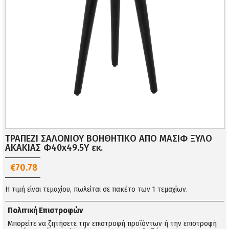
ΤΡΑΠΕΖΙ ΣΑΛΟΝΙΟΥ ΒΟΗΘΗΤΙΚΟ ΑΠΟ ΜΑΣΙΦ ΞΥΛΟ
ΑΚΑΚΙΑΣ Φ40x49.5Υ εκ.
€70.78
Η τιμή είναι τεμαχίου, πωλείται σε πακέτο των 1 τεμαχίων.
Πολιτική Επιστροφών
Μπορείτε να ζητήσετε την επιστροφή προϊόντων ή την επιστροφή