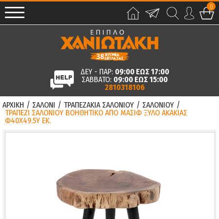
0
ΔΕΥ - ΠΑΡ:
09:00 ΕΩΣ 17:00
ΣΑΒΒΑΤΟ:
09:00 ΕΩΣ 15:00
2810318106
ΑΡΧΙΚΗ
/
ΣΑΛΟΝΙ
/
ΤΡΑΠΕΖΑΚΙΑ ΣΑΛΟΝΙΟΥ
/
ΣΑΛΟΝΙΟΥ
/
ΤΡΑΠΕΖΙ ΣΑΛΟΝΙΟΥ ΒΟΗΘΗΤΙΚΟ ΑΠΟ ΜΑΣΙΦ ΞΥΛΟ ΑΚΑΚΙΑΣ
Φ40X49.5Υ ΕΚ.