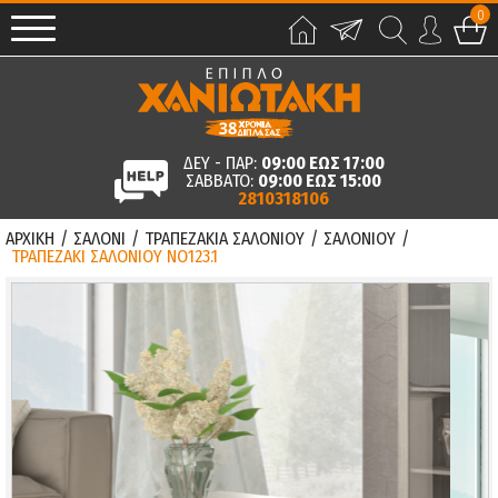
0
ΔΕΥ - ΠΑΡ:
09:00 ΕΩΣ 17:00
ΣΑΒΒΑΤΟ:
09:00 ΕΩΣ 15:00
2810318106
ΑΡΧΙΚΗ
/
ΣΑΛΟΝΙ
/
ΤΡΑΠΕΖΑΚΙΑ ΣΑΛΟΝΙΟΥ
/
ΣΑΛΟΝΙΟΥ
/
ΤΡΑΠΕΖΑΚΙ ΣΑΛΟΝΙΟΥ ΝΟ123.1