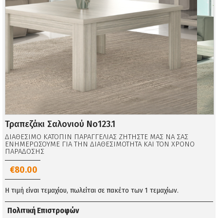
Τραπεζάκι Σαλονιού Νο123.1
ΔΙΑΘΕΣΙΜΟ ΚΑΤΟΠΙΝ ΠΑΡΑΓΓΕΛΙΑΣ ΖΗΤΗΣΤΕ ΜΑΣ ΝΑ ΣΑΣ
ΕΝΗΜΕΡΩΣΟΥΜΕ ΓΙΑ ΤΗΝ ΔΙΑΘΕΣΙΜΟΤΗΤΑ ΚΑΙ ΤΟΝ ΧΡΟΝΟ
ΠΑΡΑΔΟΣΗΣ
€80.00
Η τιμή είναι τεμαχίου, πωλείται σε πακέτο των 1 τεμαχίων.
Πολιτική Επιστροφών