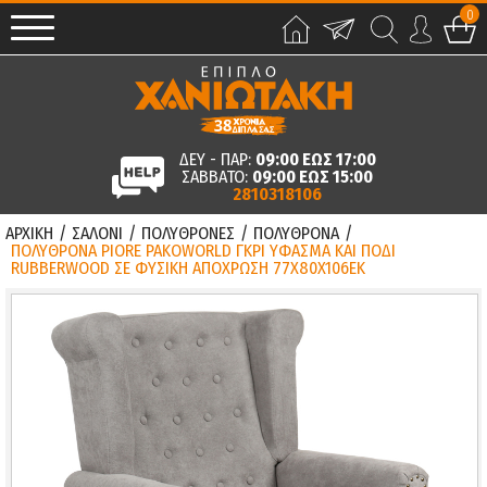
0
ΔΕΥ - ΠΑΡ:
09:00 ΕΩΣ 17:00
ΣΑΒΒΑΤΟ:
09:00 ΕΩΣ 15:00
2810318106
ΑΡΧΙΚΗ
/
ΣΑΛΟΝΙ
/
ΠΟΛΥΘΡΟΝΕΣ
/
ΠΟΛΥΘΡΟΝΑ
/
ΠΟΛΥΘΡΟΝΑ PIORE PAKOWORLD ΓΚΡΙ ΥΦΑΣΜΑ ΚΑΙ ΠΟΔΙ
RUBBERWOOD ΣΕ ΦΥΣΙΚΗ ΑΠΟΧΡΩΣΗ 77X80X106ΕΚ