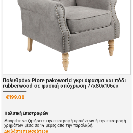
Πολυθρόνα Piore pakoworld γκρι ύφασμα και πόδι
rubberwood σε φυσική απόχρωση 77x80x106εκ
€199.00
Πολιτική Επιστροφών
Μπορείτε να ζητήσετε την επιστροφή προϊόντων ή την επιστροφή
χρημάτων μέσα σε 14 μέρες απο την παραλαβή.
Διαβάστε περισσότερα