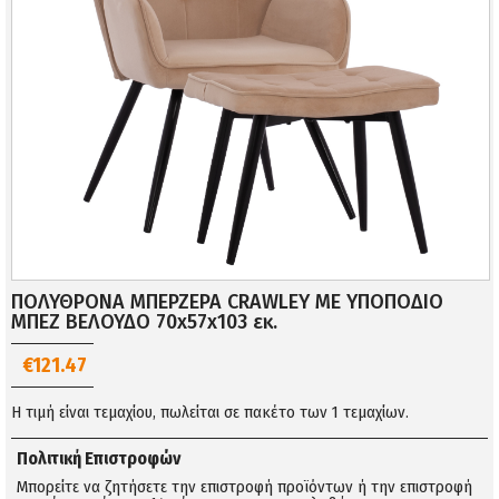
ΠΟΛΥΘΡΟΝΑ ΜΠΕΡΖΕΡΑ CRAWLEY ΜΕ ΥΠΟΠΟΔΙΟ
ΜΠΕΖ ΒΕΛΟΥΔΟ 70x57x103 εκ.
€121.47
Η τιμή είναι τεμαχίου, πωλείται σε πακέτο των 1 τεμαχίων.
Πολιτική Επιστροφών
Μπορείτε να ζητήσετε την επιστροφή προϊόντων ή την επιστροφή