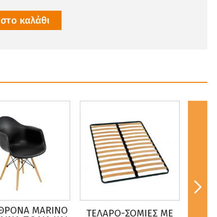
στο καλάθι
ΘΡΟΝΑ MARINO
ΤΕΛΑΡΟ-ΣΟΜΙΕΣ ΜΕ