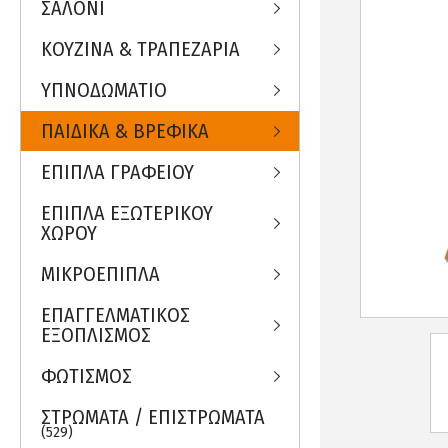
ΣΑΛΟΝΙ
ΚΟΥΖΙΝΑ & ΤΡΑΠΕΖΑΡΙΑ
ΥΠΝΟΔΩΜΑΤΙΟ
ΠΑΙΔΙΚΑ & ΒΡΕΦΙΚΑ
ΕΠΙΠΛΑ ΓΡΑΦΕΙΟΥ
ΕΠΙΠΛΑ ΕΞΩΤΕΡΙΚΟΥ
ΧΩΡΟΥ
ΜΙΚΡΟΕΠΙΠΛΑ
ΕΠΑΓΓΕΛΜΑΤΙΚΟΣ
ΕΞΟΠΛΙΣΜΟΣ
ΦΩΤΙΣΜΟΣ
ΣΤΡΩΜΑΤΑ / ΕΠΙΣΤΡΩΜΑΤΑ
(529)