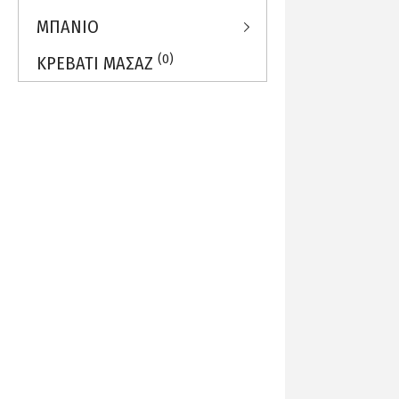
ΜΠΑΝΙΟ
(0)
ΚΡΕΒΑΤΙ ΜΑΣΑΖ