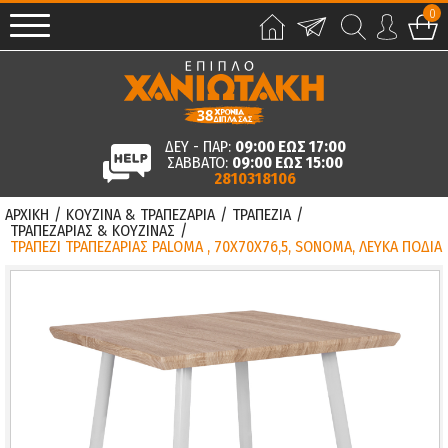
0
ΔΕΥ - ΠΑΡ:
09:00 ΕΩΣ 17:00
ΣΑΒΒΑΤΟ:
09:00 ΕΩΣ 15:00
2810318106
ΑΡΧΙΚΗ
/
ΚΟΥΖΙΝΑ & ΤΡΑΠΕΖΑΡΙΑ
/
ΤΡΑΠΕΖΙΑ
/
ΤΡΑΠΕΖΑΡΙΑΣ & ΚΟΥΖΙΝΑΣ
/
ΤΡΑΠΕΖΙ ΤΡΑΠΕΖΑΡΙΑΣ PALOMA , 70Χ70X76,5, SONOMA, ΛΕΥΚΑ ΠΟΔΙΑ