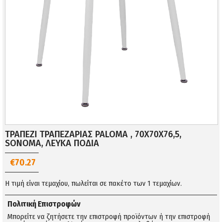
ΤΡΑΠΕΖΙ ΤΡΑΠΕΖΑΡΙΑΣ PALOMA , 70Χ70X76,5,
SONOMA, ΛΕΥΚΑ ΠΟΔΙΑ
€70.27
Η τιμή είναι τεμαχίου, πωλείται σε πακέτο των 1 τεμαχίων.
Πολιτική Επιστροφών
Μπορείτε να ζητήσετε την επιστροφή προϊόντων ή την επιστροφή