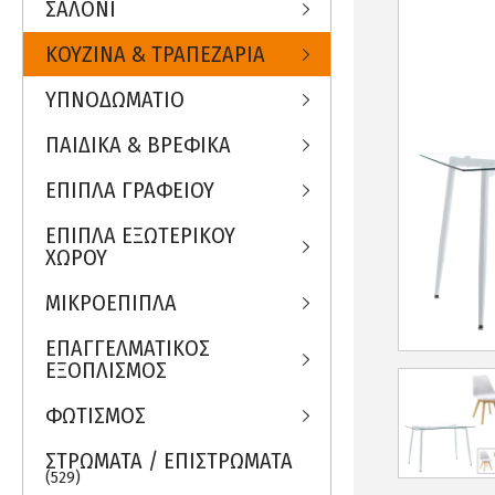
ΣΑΛΟΝΙ
ΚΟΥΖΙΝΑ & ΤΡΑΠΕΖΑΡΙΑ
ΥΠΝΟΔΩΜΑΤΙΟ
ΠΑΙΔΙΚΑ & ΒΡΕΦΙΚΑ
ΕΠΙΠΛΑ ΓΡΑΦΕΙΟΥ
ΕΠΙΠΛΑ ΕΞΩΤΕΡΙΚΟΥ
ΧΩΡΟΥ
ΜΙΚΡΟΕΠΙΠΛΑ
ΕΠΑΓΓΕΛΜΑΤΙΚΟΣ
ΕΞΟΠΛΙΣΜΟΣ
ΦΩΤΙΣΜΟΣ
ΣΤΡΩΜΑΤΑ / ΕΠΙΣΤΡΩΜΑΤΑ
(529)