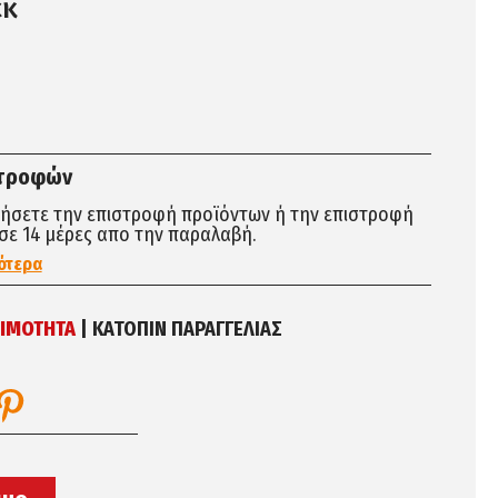
εκ
στροφών
τήσετε την επιστροφή προϊόντων ή την επιστροφή
σε 14 μέρες απο την παραλαβή.
ότερα
ΙΜΌΤΗΤΑ
| ΚΑΤΟΠΙΝ ΠΑΡΑΓΓΕΛΙΑΣ