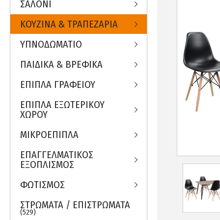
ΣΑΛΟΝΙ
ΚΟΥΖΙΝΑ & ΤΡΑΠΕΖΑΡΙΑ
ΥΠΝΟΔΩΜΑΤΙΟ
ΠΑΙΔΙΚΑ & ΒΡΕΦΙΚΑ
ΕΠΙΠΛΑ ΓΡΑΦΕΙΟΥ
ΕΠΙΠΛΑ ΕΞΩΤΕΡΙΚΟΥ
ΧΩΡΟΥ
ΜΙΚΡΟΕΠΙΠΛΑ
ΕΠΑΓΓΕΛΜΑΤΙΚΟΣ
ΕΞΟΠΛΙΣΜΟΣ
ΦΩΤΙΣΜΟΣ
ΣΤΡΩΜΑΤΑ / ΕΠΙΣΤΡΩΜΑΤΑ
(529)