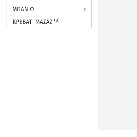
ΜΠΑΝΙΟ
(0)
ΚΡΕΒΑΤΙ ΜΑΣΑΖ