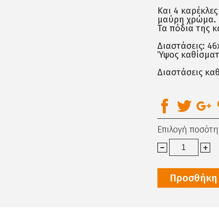
Και 4 καρέκλες
μαύρη χρώμα.
Τα πόδια της κ
Διαστάσεις: 46
Ύψος καθίσματο
Διαστάσεις καθ
Επιλογή ποσότη
Προσθήκη 