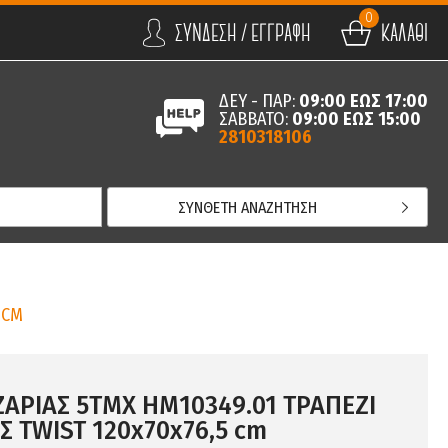
0
ΣΥΝΔΕΣΗ / ΕΓΓΡΑΦΗ
ΚΑΛΑΘΙ
ΔΕΥ - ΠΑΡ:
09:00 ΕΩΣ 17:00
ΣΑΒΒΑΤΟ:
09:00 ΕΩΣ 15:00
2810318106
ΣΥΝΘΕΤΗ ΑΝΑΖΗΤΗΣΗ
 CM
ΖΑΡΙΑΣ 5ΤΜΧ HM10349.01 ΤΡΑΠΕΖΙ
Σ TWIST 120x70x76,5 cm