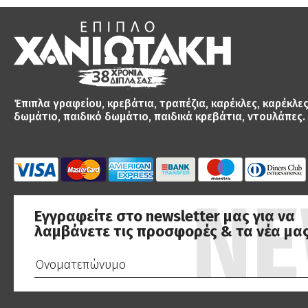
Έπιπλα γραφείου, κρεβάτια, τραπέζια, καρέκλες, καρέκλε
δωμάτιο, παιδικό δωμάτιο, παιδικά κρεβάτια, ντουλάπες.
Εγγραφείτε στο newsletter μας για να
λαμβάνετε τις προσφορές & τα νέα μας