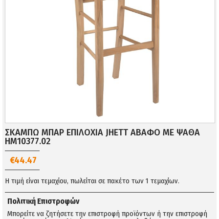
ΣΚΑΜΠΩ ΜΠΑΡ ΕΠΙΛΟΧΙΑ JHETT ΑΒΑΦΟ ΜΕ ΨΑΘΑ
HM10377.02
€44.47
Η τιμή είναι τεμαχίου, πωλείται σε πακέτο των 1 τεμαχίων.
Πολιτική Επιστροφών
Μπορείτε να ζητήσετε την επιστροφή προϊόντων ή την επιστροφή