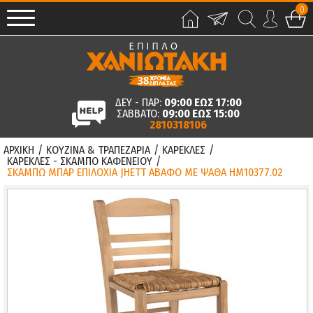
0
ΔΕΥ - ΠΑΡ:
09:00 ΕΩΣ 17:00
ΣΑΒΒΑΤΟ:
09:00 ΕΩΣ 15:00
2810318106
ΑΡΧΙΚΗ
/
ΚΟΥΖΙΝΑ & ΤΡΑΠΕΖΑΡΙΑ
/
ΚΑΡΕΚΛΕΣ
/
ΚΑΡΕΚΛΕΣ - ΣΚΑΜΠΟ ΚΑΦΕΝΕΙΟΥ
/
ΣΚΑΜΠΩ ΜΠΑΡ ΕΠΙΛΟΧΙΑ JHETT ΑΒΑΦΟ ΜΕ ΨΑΘΑ HM10377.02