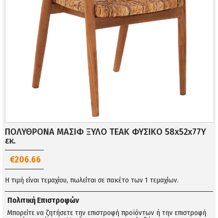
ΠΟΛΥΘΡΟΝΑ ΜΑΣΙΦ ΞΥΛΟ ΤEAK ΦΥΣΙΚΟ 58x52x77Y
εκ.
€206.66
Η τιμή είναι τεμαχίου, πωλείται σε πακέτο των 1 τεμαχίων.
Πολιτική Επιστροφών
Μπορείτε να ζητήσετε την επιστροφή προϊόντων ή την επιστροφή