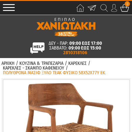
0
ΔΕΥ - ΠΑΡ:
09:00 ΕΩΣ 17:00
ΣΑΒΒΑΤΟ:
09:00 ΕΩΣ 15:00
2810318106
ΑΡΧΙΚΗ
/
ΚΟΥΖΙΝΑ & ΤΡΑΠΕΖΑΡΙΑ
/
ΚΑΡΕΚΛΕΣ
/
ΚΑΡΕΚΛΕΣ - ΣΚΑΜΠΟ ΚΑΦΕΝΕΙΟΥ
/
ΠΟΛΥΘΡΟΝΑ ΜΑΣΙΦ ΞΥΛΟ ΤEAK ΦΥΣΙΚΟ 58X52X77Y ΕΚ.