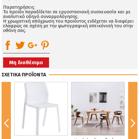
Παρατηρήσεις:
Το προϊόν παραδίδεται σε εργοστασιακή συσκευασία και με
αναλυτικό οδηγό συναρμολόγησης.
Η χρωματική απόχρωση του προϊόντος ενδέχεται να διαφέρει
ελαφρώς σε σχέση με την φωτογραφική απεικόνισή του στην
οθόνη σας.
Μη διαθέσιμο
ΣΧΕΤΙΚΑ ΠΡΟΪΟΝΤΑ