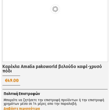
Καρέκλα Amalia pakoworld βελούδο καφέ-χρυσό
πόδι
€49.00
Πολιτική Επιστροφών
Μπορείτε να ζητήσετε την επιστροφή προϊόντων ή την επιστροφή
χρημάτων μέσα σε 14 μέρες απο την παραλαβή.
Διαβάστε περισσότερα