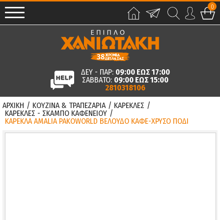
0
ΔΕΥ - ΠΑΡ:
09:00 ΕΩΣ 17:00
ΣΑΒΒΑΤΟ:
09:00 ΕΩΣ 15:00
2810318106
ΑΡΧΙΚΗ
/
ΚΟΥΖΙΝΑ & ΤΡΑΠΕΖΑΡΙΑ
/
ΚΑΡΕΚΛΕΣ
/
ΚΑΡΕΚΛΕΣ - ΣΚΑΜΠΟ ΚΑΦΕΝΕΙΟΥ
/
ΚΑΡΕΚΛΑ AMALIA PAKOWORLD ΒΕΛΟΥΔΟ ΚΑΦΕ-ΧΡΥΣΟ ΠΟΔΙ