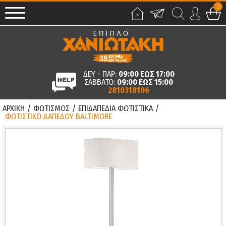
0
ΔΕΥ - ΠΑΡ:
09:00 ΕΩΣ 17:00
ΣΑΒΒΑΤΟ:
09:00 ΕΩΣ 15:00
2810318106
ΑΡΧΙΚΗ
/
ΦΩΤΙΣΜΟΣ
/
ΕΠΙΔΑΠΕΔΙΑ ΦΩΤΙΣΤΙΚΑ
/
ΦΩΤΙΣΤΙΚΟ ΔΑΠΕΔΟΥ BALTIMORE