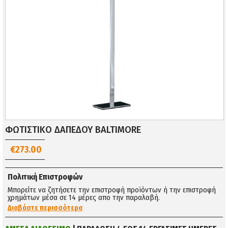
ΦΩΤΙΣΤΙΚΟ ΔΑΠΕΔΟΥ BALTIMORE
€273.00
Πολιτική Επιστροφών
Μπορείτε να ζητήσετε την επιστροφή προϊόντων ή την επιστροφή
χρημάτων μέσα σε 14 μέρες απο την παραλαβή.
Διαβάστε περισσότερα