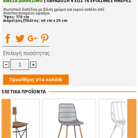
ΑΜΕΣΑ ΔΙΑΘΕΣΙΜΟ
| ΠΑΡΑΔΟΣΗ 4 ΕΩΣ 14 ΕΡΓΑΣΙΜΕΣ ΗΜΕΡΕΣ
Φωτιστικό δαπέδου με βάση χρώμιο και εκρού καπέλο από
πλαστικοποιημένο ύφασμα.
Ύψος: 170 cm
Διάμετρος/Πλάτος: 40 cm x 20 cm
Επιλογή ποσότητας
Προσθήκη στο καλάθι
ΣΧΕΤΙΚΑ ΠΡΟΪΟΝΤΑ