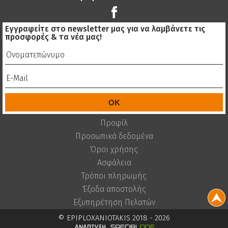
Εγγραφείτε στο newsletter μας για να λαμβάνετε τις
προσφορές & τα νέα μας!
Προφίλ
Προσωπικά δεδομένα
Όροι χρήσης
Ασφάλεια
Τρόποι πληρωμής
Έξοδα αποστολής
Εξυπηρέτηση Πελατών
© EPIPLOXANIOTAKIS 2018 - 2026