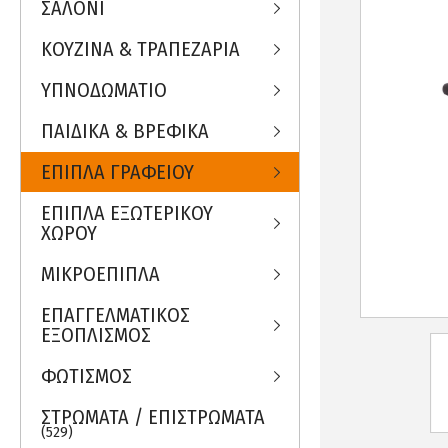
ΣΑΛΟΝΙ
ΚΟΥΖΙΝΑ & ΤΡΑΠΕΖΑΡΙΑ
ΥΠΝΟΔΩΜΑΤΙΟ
ΠΑΙΔΙΚΑ & ΒΡΕΦΙΚΑ
ΕΠΙΠΛΑ ΓΡΑΦΕΙΟΥ
ΕΠΙΠΛΑ ΕΞΩΤΕΡΙΚΟΥ
ΧΩΡΟΥ
ΜΙΚΡΟΕΠΙΠΛΑ
ΕΠΑΓΓΕΛΜΑΤΙΚΟΣ
ΕΞΟΠΛΙΣΜΟΣ
ΦΩΤΙΣΜΟΣ
ΣΤΡΩΜΑΤΑ / ΕΠΙΣΤΡΩΜΑΤΑ
(529)