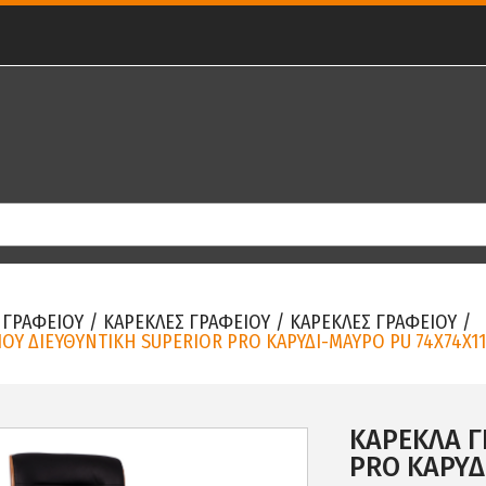
 ΓΡΑΦΕΙΟΥ
/
ΚΑΡΕΚΛΕΣ ΓΡΑΦΕΙΟΥ
/
ΚΑΡΕΚΛΕΣ ΓΡΑΦΕΙΟΥ
/
ΟΥ ΔΙΕΥΘΥΝΤΙΚΗ SUPERIOR PRO ΚΑΡΥΔΙ-ΜΑΥΡO PU 74X74X11
ΚΑΡΕΚΛΑ Γ
PRO ΚΑΡΥΔ