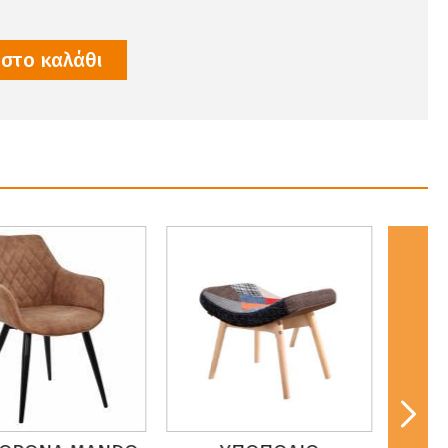
στο καλάθι