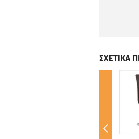
ΣΧΕΤΙΚΑ 