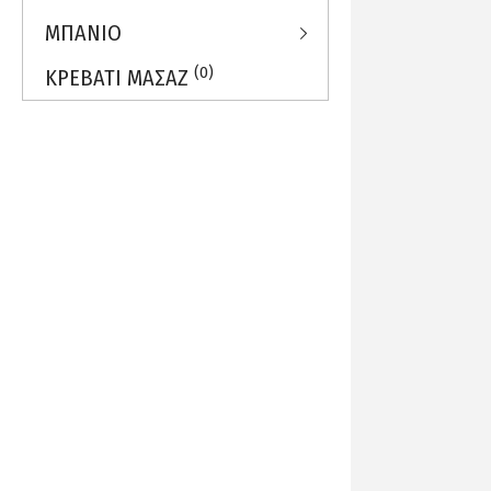
ΜΠΑΝΙΟ
(0)
ΚΡΕΒΑΤΙ ΜΑΣΑΖ