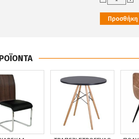
Προσθήκη 
ΠΡΟΪΟΝΤΑ