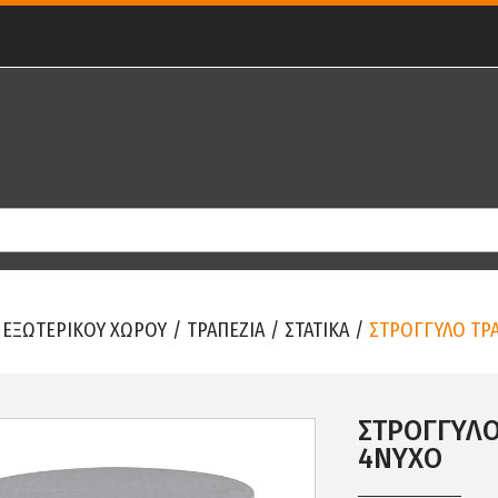
 ΕΞΩΤΕΡΙΚΟΥ ΧΩΡΟΥ
/
ΤΡΑΠΕΖΙΑ
/
ΣΤΑΤΙΚΑ
/
ΣΤΡΟΓΓΥΛΟ ΤΡΑ
ΣΤΡΟΓΓΥΛΟ
4ΝΥΧΟ