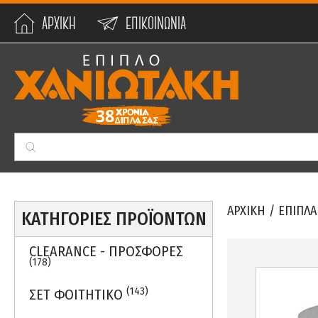
ΑΡΧΙΚΗ
ΕΠΙΚΟΙΝΩΝΙΑ
Min:
0
€
Max:
59990
€
ΑΡΧΙΚΗ
/
ΕΠΙΠΛΑ
ΚΑΤΗΓΟΡΙΕΣ ΠΡΟΪΟΝΤΩΝ
CLEARANCE - ΠΡΟΣΦΟΡΕΣ
(178)
(143)
ΣΕΤ ΦΟΙΤΗΤΙΚΟ