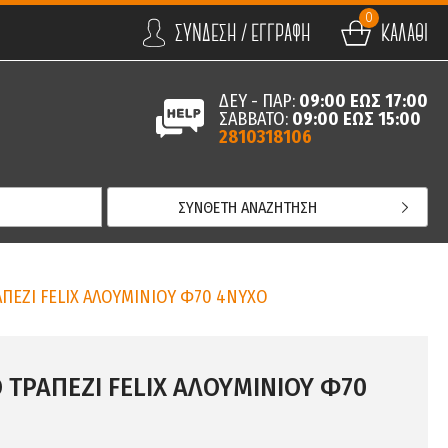
0
ΣΥΝΔΕΣΗ / ΕΓΓΡΑΦΗ
ΚΑΛΑΘΙ
ΔΕΥ - ΠΑΡ:
09:00 ΕΩΣ 17:00
ΣΑΒΒΑΤΟ:
09:00 ΕΩΣ 15:00
2810318106
ΣΥΝΘΕΤΗ ΑΝΑΖΗΤΗΣΗ
ΠΕΖΙ FELIX ΑΛΟΥΜΙΝΙΟΥ Φ70 4ΝΥΧΟ
 ΤΡΑΠΕΖΙ FELIX ΑΛΟΥΜΙΝΙΟΥ Φ70