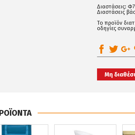
Διαστάσεις: Φ7
Διαστάσεις βά
Το προϊόν δια
οδηγίες συναρ
Μη διαθέσ
ΠΡΟΪΟΝΤΑ