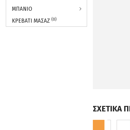
ΜΠΑΝΙΟ
(0)
ΚΡΕΒΑΤΙ ΜΑΣΑΖ
ΣΧΕΤΙΚΑ 