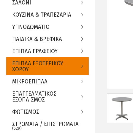
ΣΑΛΟΝΙ
ΚΟΥΖΙΝΑ & ΤΡΑΠΕΖΑΡΙΑ
ΥΠΝΟΔΩΜΑΤΙΟ
ΠΑΙΔΙΚΑ & ΒΡΕΦΙΚΑ
ΕΠΙΠΛΑ ΓΡΑΦΕΙΟΥ
ΕΠΙΠΛΑ ΕΞΩΤΕΡΙΚΟΥ
ΧΩΡΟΥ
ΜΙΚΡΟΕΠΙΠΛΑ
ΕΠΑΓΓΕΛΜΑΤΙΚΟΣ
ΕΞΟΠΛΙΣΜΟΣ
ΦΩΤΙΣΜΟΣ
ΣΤΡΩΜΑΤΑ / ΕΠΙΣΤΡΩΜΑΤΑ
(529)