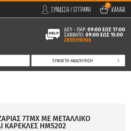
0
ΣΥΝΔΕΣΗ / ΕΓΓΡΑΦΗ
ΚΑΛΑΘΙ
ΔΕΥ - ΠΑΡ:
09:00 ΕΩΣ 17:00
ΣΑΒΒΑΤΟ:
09:00 ΕΩΣ 15:00
2810318106
ΣΥΝΘΕΤΗ ΑΝΑΖΗΤΗΣΗ
ΖΑΡΙΑΣ 7ΤΜΧ ΜΕ ΜΕΤΑΛΛΙΚΟ
ΑΙ ΚΑΡΕΚΛΕΣ HM5202