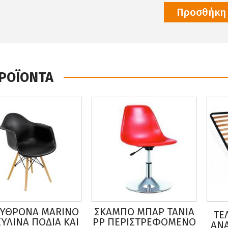
Προσθήκη 
ΠΡΟΪΟΝΤΑ
ΡΟΝΑ MARINO
ΣΚΑΜΠΟ ΜΠΑΡ TANIA
ΤΕΛΑ
ΙΝΑ ΠΟΔΙΑ ΚΑΙ
PP ΠΕΡΙΣΤΡΕΦΟΜΕΝΟ
ΑΝΑΤΟ