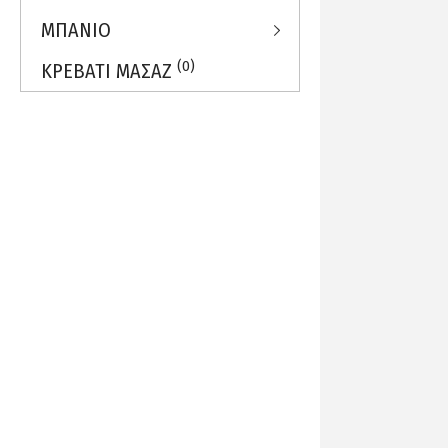
ΜΠΑΝΙΟ
(0)
ΚΡΕΒΑΤΙ ΜΑΣΑΖ