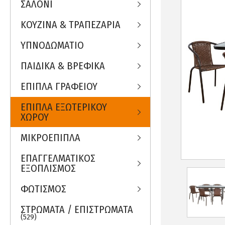
ΣΑΛΟΝΙ
ΚΟΥΖΙΝΑ & ΤΡΑΠΕΖΑΡΙΑ
ΥΠΝΟΔΩΜΑΤΙΟ
ΠΑΙΔΙΚΑ & ΒΡΕΦΙΚΑ
ΕΠΙΠΛΑ ΓΡΑΦΕΙΟΥ
ΕΠΙΠΛΑ ΕΞΩΤΕΡΙΚΟΥ
ΧΩΡΟΥ
ΜΙΚΡΟΕΠΙΠΛΑ
ΕΠΑΓΓΕΛΜΑΤΙΚΟΣ
ΕΞΟΠΛΙΣΜΟΣ
ΦΩΤΙΣΜΟΣ
ΣΤΡΩΜΑΤΑ / ΕΠΙΣΤΡΩΜΑΤΑ
(529)