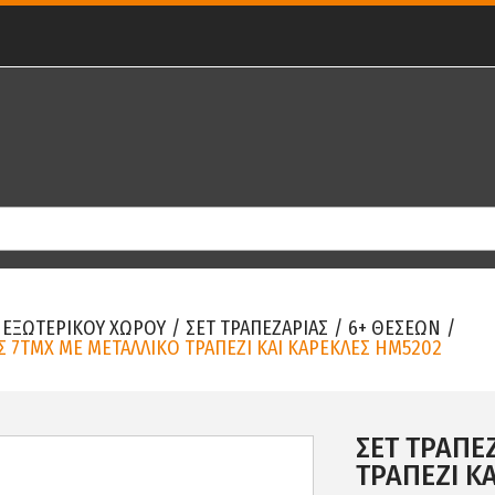
 ΕΞΩΤΕΡΙΚΟΥ ΧΩΡΟΥ
/
ΣΕΤ ΤΡΑΠΕΖΑΡΙΑΣ
/
6+ ΘΕΣΕΩΝ
/
Σ 7ΤΜΧ ΜΕ ΜΕΤΑΛΛΙΚΟ ΤΡΑΠΕΖΙ ΚΑΙ ΚΑΡΕΚΛΕΣ HM5202
ΣΕΤ ΤΡΑΠΕ
ΤΡΑΠΕΖΙ Κ