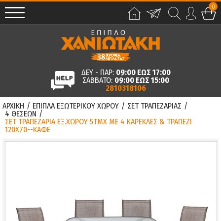
0
ΔΕΥ - ΠΑΡ:
09:00 ΕΩΣ 17:00
ΣΑΒΒΑΤΟ:
09:00 ΕΩΣ 15:00
2810318106
ΑΡΧΙΚΗ
/
ΕΠΙΠΛΑ ΕΞΩΤΕΡΙΚΟΥ ΧΩΡΟΥ
/
ΣΕΤ ΤΡΑΠΕΖΑΡΙΑΣ
/
4 ΘΕΣΕΩΝ
/
ΣΕΤ ΤΡΑΠΕΖΑΡΙΑ ΕΞ.ΧΩΡΟΥ 5ΤΜΧ ΜΕ 4 ΚΑΡΕΚΛΕΣ & ΤΡΑΠΕΖΙ
120Χ70--ΚΑΦΕ