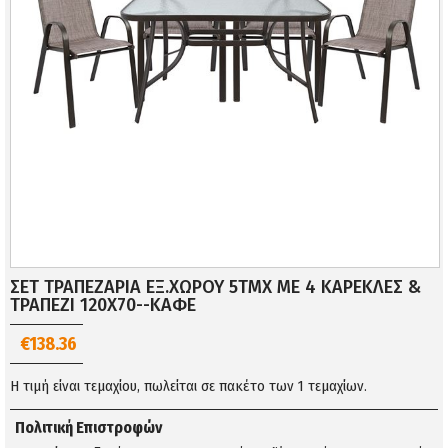
ΣΕΤ ΤΡΑΠΕΖΑΡΙΑ ΕΞ.ΧΩΡΟΥ 5ΤΜΧ ΜΕ 4 ΚΑΡΕΚΛΕΣ &
ΤΡΑΠΕΖΙ 120Χ70--ΚΑΦΕ
€138.36
Η τιμή είναι τεμαχίου, πωλείται σε πακέτο των 1 τεμαχίων.
Πολιτική Επιστροφών