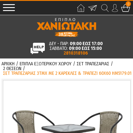
0
ΔΕΥ - ΠΑΡ:
09:00 ΕΩΣ 17:00
ΣΑΒΒΑΤΟ:
09:00 ΕΩΣ 15:00
2810318106
ΑΡΧΙΚΗ
/
ΕΠΙΠΛΑ ΕΞΩΤΕΡΙΚΟΥ ΧΩΡΟΥ
/
ΣΕΤ ΤΡΑΠΕΖΑΡΙΑΣ
/
2 ΘΕΣΕΩΝ
/
ΣΕΤ ΤΡΑΠΕΖΑΡΙΑΣ 3ΤΜΧ ΜΕ 2 ΚΑΡΕΚΛΕΣ & ΤΡΑΠΕΖΙ 60Χ60 HM5179.01