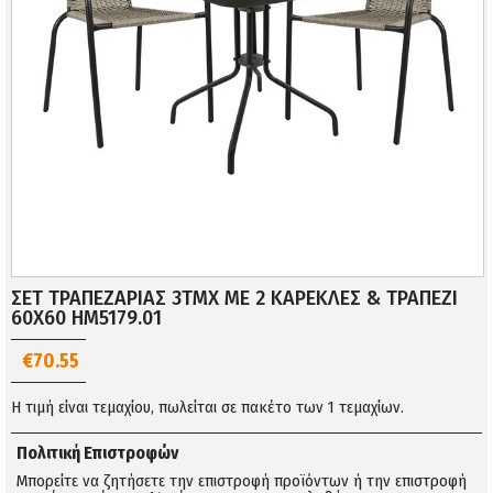
ΣΕΤ ΤΡΑΠΕΖΑΡΙΑΣ 3ΤΜΧ ΜΕ 2 ΚΑΡΕΚΛΕΣ & ΤΡΑΠΕΖΙ
60Χ60 HM5179.01
€70.55
Η τιμή είναι τεμαχίου, πωλείται σε πακέτο των 1 τεμαχίων.
Πολιτική Επιστροφών
Μπορείτε να ζητήσετε την επιστροφή προϊόντων ή την επιστροφή