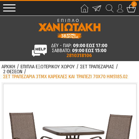
0
ΔΕΥ - ΠΑΡ:
09:00 ΕΩΣ 17:00
ΣΑΒΒΑΤΟ:
09:00 ΕΩΣ 15:00
2810318106
ΑΡΧΙΚΗ
/
ΕΠΙΠΛΑ ΕΞΩΤΕΡΙΚΟΥ ΧΩΡΟΥ
/
ΣΕΤ ΤΡΑΠΕΖΑΡΙΑΣ
/
2 ΘΕΣΕΩΝ
/
ΣΕΤ ΤΡΑΠΕΖΑΡΙΑ 3ΤΜΧ ΚΑΡΕΚΛΕΣ ΚΑΙ ΤΡΑΠΕΖΙ 70Χ70 HM5185.02