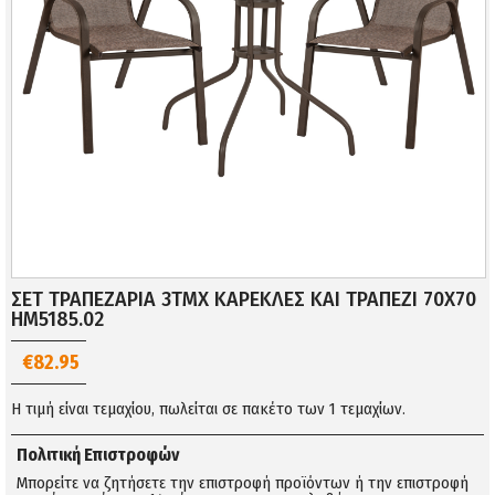
ΣΕΤ ΤΡΑΠΕΖΑΡΙΑ 3ΤΜΧ ΚΑΡΕΚΛΕΣ ΚΑΙ ΤΡΑΠΕΖΙ 70Χ70
HM5185.02
€82.95
Η τιμή είναι τεμαχίου, πωλείται σε πακέτο των 1 τεμαχίων.
Πολιτική Επιστροφών
Μπορείτε να ζητήσετε την επιστροφή προϊόντων ή την επιστροφή