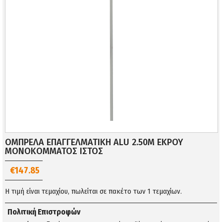
ΟΜΠΡΕΛΑ ΕΠΑΓΓΕΛΜΑΤΙΚΗ ALU 2.50Μ ΕΚΡΟΥ
ΜΟΝΟΚΟΜΜΑΤΟΣ ΙΣΤΟΣ
€147.85
Η τιμή είναι τεμαχίου, πωλείται σε πακέτο των 1 τεμαχίων.
Πολιτική Επιστροφών