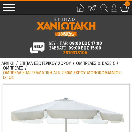
0
ΔΕΥ - ΠΑΡ:
09:00 ΕΩΣ 17:00
ΣΑΒΒΑΤΟ:
09:00 ΕΩΣ 15:00
2810318106
ΑΡΧΙΚΗ
/
ΕΠΙΠΛΑ ΕΞΩΤΕΡΙΚΟΥ ΧΩΡΟΥ
/
ΟΜΠΡΕΛΕΣ & ΒΑΣΕΙΣ
/
ΟΜΠΡΕΛΕΣ
/
ΟΜΠΡΕΛΑ ΕΠΑΓΓΕΛΜΑΤΙΚΗ ALU 2.50Μ ΕΚΡΟΥ ΜΟΝΟΚΟΜΜΑΤΟΣ
ΙΣΤΟΣ