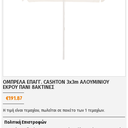
ΟΜΠΡΕΛΑ ΕΠΑΓΓ. CASHTON 3x3m ΑΛΟΥΜΙΝΙΟΥ
ΕΚΡΟΥ ΠΑΝΙ 8ΑΚΤΙΝΕΣ
€191.87
Η τιμή είναι τεμαχίου, πωλείται σε πακέτο των 1 τεμαχίων.
Πολιτική Επιστροφών