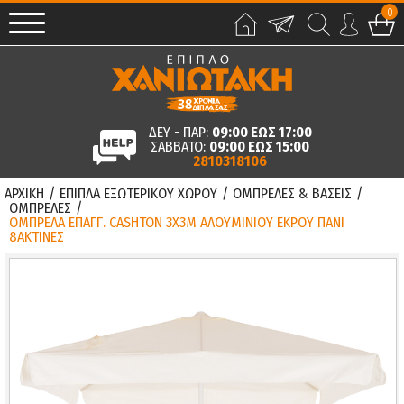
0
ΔΕΥ - ΠΑΡ:
09:00 ΕΩΣ 17:00
ΣΑΒΒΑΤΟ:
09:00 ΕΩΣ 15:00
2810318106
ΑΡΧΙΚΗ
/
ΕΠΙΠΛΑ ΕΞΩΤΕΡΙΚΟΥ ΧΩΡΟΥ
/
ΟΜΠΡΕΛΕΣ & ΒΑΣΕΙΣ
/
ΟΜΠΡΕΛΕΣ
/
ΟΜΠΡΕΛΑ ΕΠΑΓΓ. CASHTON 3X3M ΑΛΟΥΜΙΝΙΟΥ ΕΚΡΟΥ ΠΑΝΙ
8ΑΚΤΙΝΕΣ