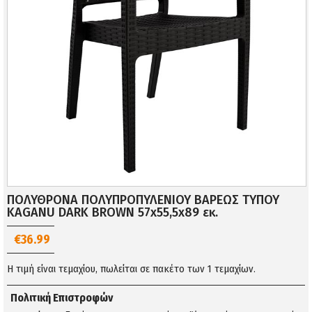
ΠΟΛΥΘΡΟΝΑ ΠΟΛΥΠΡΟΠΥΛΕΝΙΟΥ ΒΑΡΕΩΣ ΤΥΠΟΥ
KAGANU DARK BROWN 57x55,5x89 εκ.
€36.99
Η τιμή είναι τεμαχίου, πωλείται σε πακέτο των 1 τεμαχίων.
Πολιτική Επιστροφών