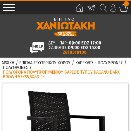
0
ΔΕΥ - ΠΑΡ:
09:00 ΕΩΣ 17:00
ΣΑΒΒΑΤΟ:
09:00 ΕΩΣ 15:00
2810318106
ΑΡΧΙΚΗ
/
ΕΠΙΠΛΑ ΕΞΩΤΕΡΙΚΟΥ ΧΩΡΟΥ
/
ΚΑΡΕΚΛΕΣ - ΠΟΛΥΘΡΟΝΕΣ
/
ΠΟΛΥΘΡΟΝΕΣ
/
ΠΟΛΥΘΡΟΝΑ ΠΟΛΥΠΡΟΠΥΛΕΝΙΟΥ ΒΑΡΕΩΣ ΤΥΠΟΥ KAGANU DARK
BROWN 57X55,5X89 ΕΚ.