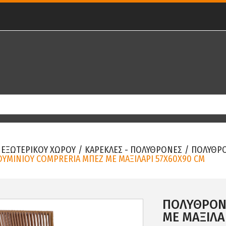
 ΕΞΩΤΕΡΙΚΟΥ ΧΩΡΟΥ
/
ΚΑΡΕΚΛΕΣ - ΠΟΛΥΘΡΟΝΕΣ
/
ΠΟΛΥΘΡ
ΥΜΙΝΙΟΥ COMPRERIA ΜΠΕΖ ΜΕ ΜΑΞΙΛΑΡΙ 57X60X90 CM
ΠΟΛΥΘΡΟΝ
ΜΕ ΜΑΞΙΛΑ