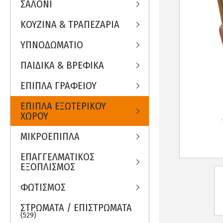
ΣΑΛΟΝΙ
ΚΟΥΖΙΝΑ & ΤΡΑΠΕΖΑΡΙΑ
ΥΠΝΟΔΩΜΑΤΙΟ
ΠΑΙΔΙΚΑ & ΒΡΕΦΙΚΑ
ΕΠΙΠΛΑ ΓΡΑΦΕΙΟΥ
ΕΠΙΠΛΑ ΕΞΩΤΕΡΙΚΟΥ
ΧΩΡΟΥ
ΜΙΚΡΟΕΠΙΠΛΑ
ΕΠΑΓΓΕΛΜΑΤΙΚΟΣ
ΕΞΟΠΛΙΣΜΟΣ
ΦΩΤΙΣΜΟΣ
ΣΤΡΩΜΑΤΑ / ΕΠΙΣΤΡΩΜΑΤΑ
(529)