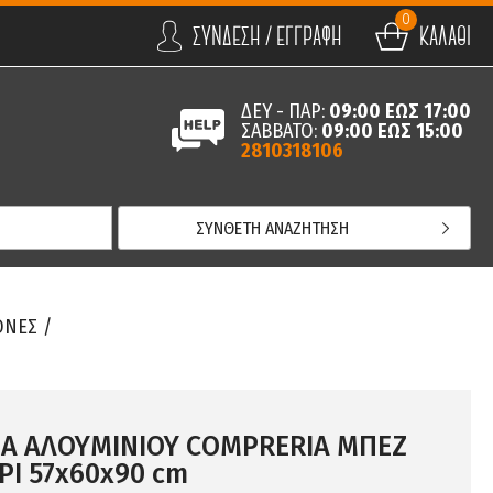
0
ΣΥΝΔΕΣΗ / ΕΓΓΡΑΦΗ
ΚΑΛΑΘΙ
ΔΕΥ - ΠΑΡ:
09:00 ΕΩΣ 17:00
ΣΑΒΒΑΤΟ:
09:00 ΕΩΣ 15:00
2810318106
ΣΥΝΘΕΤΗ ΑΝΑΖΗΤΗΣΗ
ΟΝΕΣ
/
Α ΑΛΟΥΜΙΝΙΟΥ COMPRERIA ΜΠΕΖ
ΡΙ 57x60x90 cm