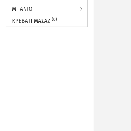
ΜΠΑΝΙΟ
(0)
ΚΡΕΒΑΤΙ ΜΑΣΑΖ