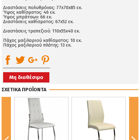
Διαστάσεις πολυθρόνας: 77x70x85 εκ.
Ύψος καθίσματος: 46 εκ.
Ύψος μπράτσων: 66 εκ.
Διαστάσεις καθίσματος: 67x52 εκ.
Διαστάσεις τραπεζιού: 110x55x40 εκ.
Πάχος μαξιλαριού καθίσματος: 10 εκ.
Πάχος μαξιλαριού πλάτης: 13 εκ.
Μη διαθέσιμο
ΣΧΕΤΙΚΑ ΠΡΟΪΟΝΤΑ