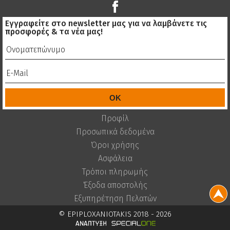
Εγγραφείτε στο newsletter μας για να λαμβάνετε τις
προσφορές & τα νέα μας!
Προφίλ
Προσωπικά δεδομένα
Όροι χρήσης
Ασφάλεια
Τρόποι πληρωμής
Έξοδα αποστολής
Εξυπηρέτηση Πελατών
© EPIPLOXANIOTAKIS 2018 - 2026