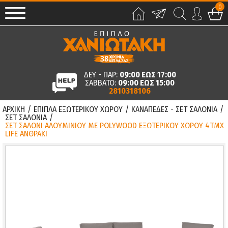
0
ΔΕΥ - ΠΑΡ:
09:00 ΕΩΣ 17:00
ΣΑΒΒΑΤΟ:
09:00 ΕΩΣ 15:00
2810318106
ΑΡΧΙΚΗ
/
ΕΠΙΠΛΑ ΕΞΩΤΕΡΙΚΟΥ ΧΩΡΟΥ
/
ΚΑΝΑΠΕΔΕΣ - ΣΕΤ ΣΑΛΟΝΙΑ
/
ΣΕΤ ΣΑΛΟΝΙΑ
/
ΣΕΤ ΣΑΛΟΝΙ ΑΛΟΥΜΙΝΙΟΥ ΜΕ POLYWOOD ΕΞΩΤΕΡΙΚΟΥ ΧΩΡΟΥ 4ΤΜΧ
LIFE ΑΝΘΡΑΚΙ